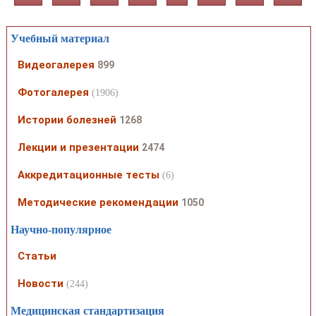
Учебный материал
Видеогалерея
899
Фотогалерея
(1906)
Истории болезней
1268
Лекции и презентации
2474
Аккредитационные тесты
(6)
Методические рекомендации
1050
Научно-популярное
Статьи
Новости
(244)
Медицинская стандартизация