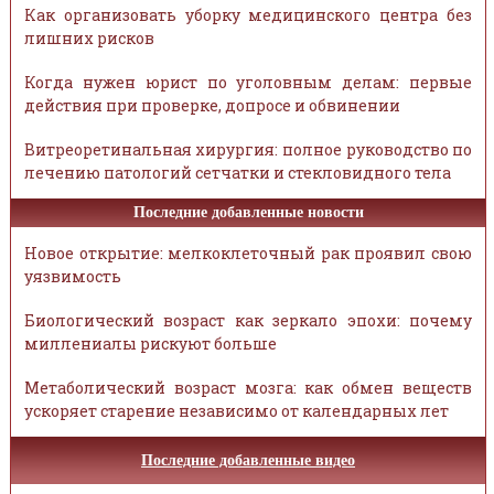
Как организовать уборку медицинского центра без
лишних рисков
Когда нужен юрист по уголовным делам: первые
действия при проверке, допросе и обвинении
Витреоретинальная хирургия: полное руководство по
лечению патологий сетчатки и стекловидного тела
Последние добавленные новости
Новое открытие: мелкоклеточный рак проявил свою
уязвимость
Биологический возраст как зеркало эпохи: почему
миллениалы рискуют больше
Метаболический возраст мозга: как обмен веществ
ускоряет старение независимо от календарных лет
Последние добавленные видео