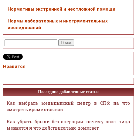
Нормативы экстренной и неотложной помощи
Нормы лабораторных и инструментальных
исследований
Нравится
Последние добавленные статьи
Как выбрать медицинский центр в СПб: на что
смотреть кроме отзывов
Как убрать брыли без операции: почему овал лица
меняется и что действительно помогает