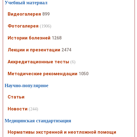
Учебный материал
Видеогалерея
899
Фотогалерея
(1906)
Истории болезней
1268
Лекции и презентации
2474
Аккредитационные тесты
(6)
Методические рекомендации
1050
Научно-популярное
Статьи
Новости
(244)
Медицинская стандартизация
Нормативы экстренной и неотложной помощи