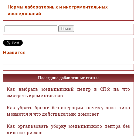
Нормы лабораторных и инструментальных
исследований
Нравится
Последние добавленные статьи
Как выбрать медицинский центр в СПб: на что
смотреть кроме отзывов
Как убрать брыли без операции: почему овал лица
меняется и что действительно помогает
Как организовать уборку медицинского центра без
лишних рисков