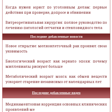
Когда нужен юрист по уголовным делам: первые
действия при проверке, допросе и обвинении
Витреоретинальная хирургия: полное руководство по
лечению патологий сетчатки и стекловидного тела
Последние добавленные новости
Новое открытие: мелкоклеточный рак проявил свою
уязвимость
Биологический возраст как зеркало эпохи: почему
миллениалы рискуют больше
Метаболический возраст мозга: как обмен веществ
ускоряет старение независимо от календарных лет
Последние добавленные видео
Медикаментозная коррекция основных клинических
проявлений ме