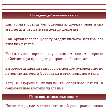
Последние добавленные статьи
Как убрать брыли без операции: почему овал лица
меняется и что действительно помогает
Как организовать уборку медицинского центра без
лишних рисков
Когда нужен юрист по уголовным делам: первые
действия при проверке, допросе и обвинении
Витреоретинальная хирургия: полное руководство по
лечению патологий сетчатки и стекловидного тела
Тату и здоровье: Влияние на организм, риски и
современные методы удаления
Последние добавленные новости
Новое открытие: мелкоклеточный рак проявил свою