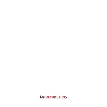
Как скачать книгу