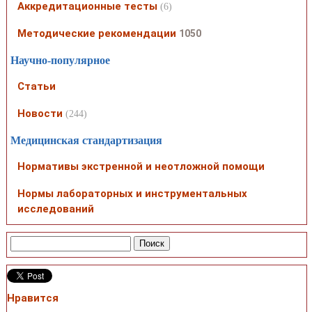
Аккредитационные тесты
(6)
Методические рекомендации
1050
Научно-популярное
Статьи
Новости
(244)
Медицинская стандартизация
Нормативы экстренной и неотложной помощи
Нормы лабораторных и инструментальных
исследований
Нравится