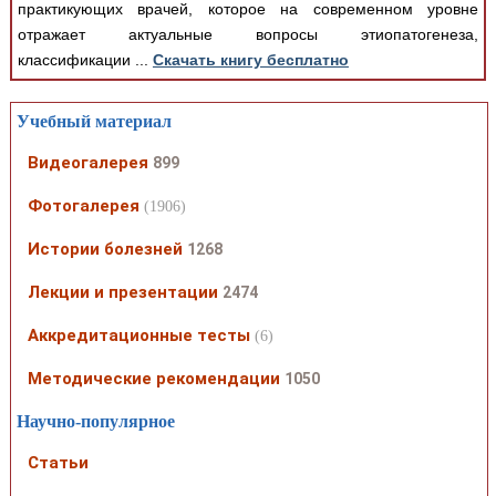
практикующих врачей, которое на современном уровне
отражает актуальные вопросы этиопатогенеза,
классификации ...
Скачать книгу бесплатно
Учебный материал
Видеогалерея
899
Фотогалерея
(1906)
Истории болезней
1268
Лекции и презентации
2474
Аккредитационные тесты
(6)
Методические рекомендации
1050
Научно-популярное
Статьи