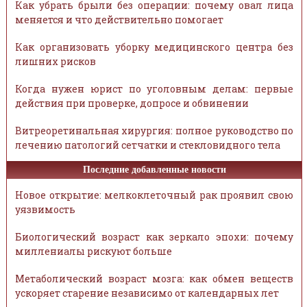
Как убрать брыли без операции: почему овал лица
меняется и что действительно помогает
Как организовать уборку медицинского центра без
лишних рисков
Когда нужен юрист по уголовным делам: первые
действия при проверке, допросе и обвинении
Витреоретинальная хирургия: полное руководство по
лечению патологий сетчатки и стекловидного тела
Последние добавленные новости
Новое открытие: мелкоклеточный рак проявил свою
уязвимость
Биологический возраст как зеркало эпохи: почему
миллениалы рискуют больше
Метаболический возраст мозга: как обмен веществ
ускоряет старение независимо от календарных лет