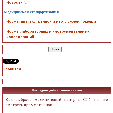
Новости
(244)
Медицинская стандартизация
Нормативы экстренной и неотложной помощи
Нормы лабораторных и инструментальных
исследований
Нравится
Последние добавленные статьи
Как выбрать медицинский центр в СПб: на что
смотреть кроме отзывов