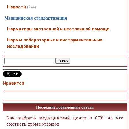
Новости
(244)
Медицинская стандартизация
Нормативы экстренной и неотложной помощи
Нормы лабораторных и инструментальных
исследований
Нравится
Последние добавленные статьи
Как выбрать медицинский центр в СПб: на что
смотреть кроме отзывов