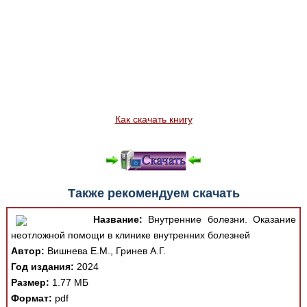
Как скачать книгу
Также рекомендуем скачать
Название:
Внутренние болезни. Оказание
неотложной помощи в клинике внутренних болезней
Автор:
Вишнева Е.М., Гринев А.Г.
Год издания:
2024
Размер:
1.77 МБ
Формат:
pdf