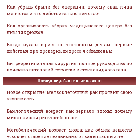
Как убрать брыли без операции: почему овал лица
меняется и что действительно помогает
Как организовать уборку медицинского центра без
лишних рисков
Когда нужен юрист по уголовным делам: первые
действия при проверке, допросе и обвинении
Витреоретинальная хирургия: полное руководство по
лечению патологий сетчатки и стекловидного тела
Последние добавленные новости
Новое открытие: мелкоклеточный рак проявил свою
уязвимость
Биологический возраст как зеркало эпохи: почему
миллениалы рискуют больше
Метаболический возраст мозга: как обмен веществ
ускоряет старение независимо от календарных лет