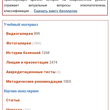
отражает актуальные вопросы этиопатогенеза,
классификации ...
Скачать книгу бесплатно
Учебный материал
Видеогалерея
899
Фотогалерея
(1906)
Истории болезней
1268
Лекции и презентации
2474
Аккредитационные тесты
(6)
Методические рекомендации
1050
Научно-популярное
Статьи
Новости
(244)