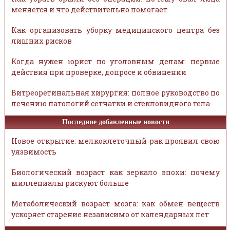
меняется и что действительно помогает
Как организовать уборку медицинского центра без
лишних рисков
Когда нужен юрист по уголовным делам: первые
действия при проверке, допросе и обвинении
Витреоретинальная хирургия: полное руководство по
лечению патологий сетчатки и стекловидного тела
Последние добавленные новости
Новое открытие: мелкоклеточный рак проявил свою
уязвимость
Биологический возраст как зеркало эпохи: почему
миллениалы рискуют больше
Метаболический возраст мозга: как обмен веществ
ускоряет старение независимо от календарных лет