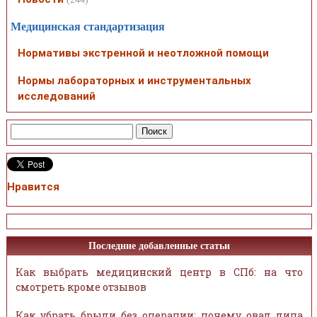
Медицинская стандартизация
Нормативы экстренной и неотложной помощи
Нормы лабораторных и инструментальных
исследований
Нравится
Последние добавленные статьи
Как выбрать медицинский центр в СПб: на что
смотреть кроме отзывов
Как убрать брыли без операции: почему овал лица