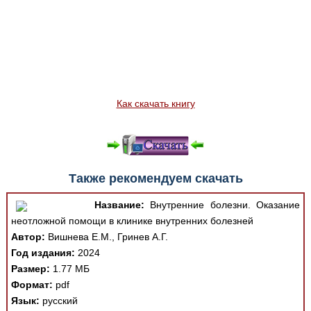
Как скачать книгу
Также рекомендуем скачать
Название:
Внутренние болезни. Оказание
неотложной помощи в клинике внутренних болезней
Автор:
Вишнева Е.М., Гринев А.Г.
Год издания:
2024
Размер:
1.77 МБ
Формат:
pdf
Язык:
русский