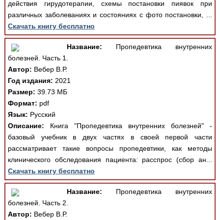
действия гирудотерапии, схемы постановки пиявок при
различных заболеваниях и состояниях с фото постановки, ...
Скачать книгу бесплатно
Название:
Пропедевтика внутренних
болезней. Часть 1.
Автор:
Вебер В.Р.
Год издания:
2021
Размер:
39.73 МБ
Формат:
pdf
Язык:
Русский
Описание:
Книга "Пропедевтика внутренних болезней" -
базовый учебник в двух частях в своей первой части
рассматривает такие вопросы пропедевтики, как методы
клинического обследования пациента: расспрос (сбор ан...
Скачать книгу бесплатно
Название:
Пропедевтика внутренних
болезней. Часть 2.
Автор:
Вебер В.Р.