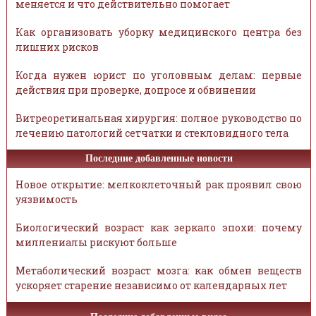
меняется и что действительно помогает
Как организовать уборку медицинского центра без
лишних рисков
Когда нужен юрист по уголовным делам: первые
действия при проверке, допросе и обвинении
Витреоретинальная хирургия: полное руководство по
лечению патологий сетчатки и стекловидного тела
Последние добавленные новости
Новое открытие: мелкоклеточный рак проявил свою
уязвимость
Биологический возраст как зеркало эпохи: почему
миллениалы рискуют больше
Метаболический возраст мозга: как обмен веществ
ускоряет старение независимо от календарных лет