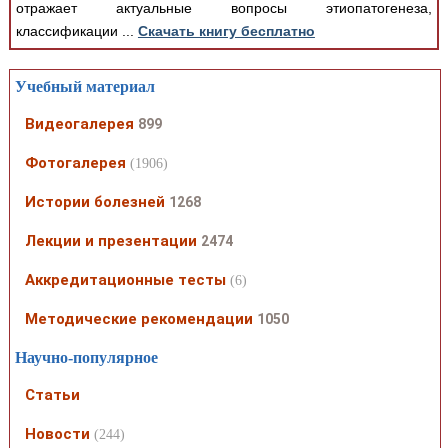
отражает актуальные вопросы этиопатогенеза,
классификации ...
Скачать книгу бесплатно
Учебный материал
Видеогалерея
899
Фотогалерея
(1906)
Истории болезней
1268
Лекции и презентации
2474
Аккредитационные тесты
(6)
Методические рекомендации
1050
Научно-популярное
Статьи
Новости
(244)