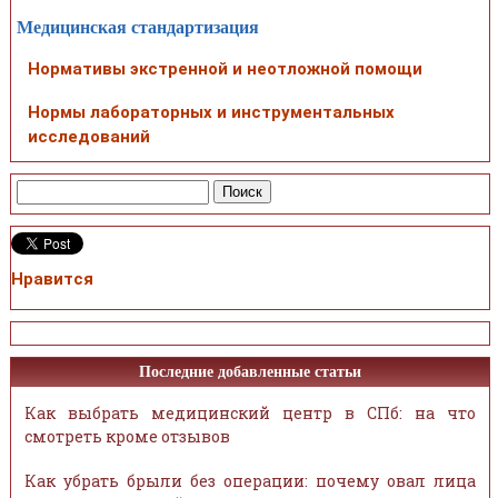
Медицинская стандартизация
Нормативы экстренной и неотложной помощи
Нормы лабораторных и инструментальных
исследований
Нравится
Последние добавленные статьи
Как выбрать медицинский центр в СПб: на что
смотреть кроме отзывов
Как убрать брыли без операции: почему овал лица