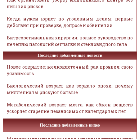
лишних рисков
Когда нужен юрист по уголовным делам: первые
действия при проверке, допросе и обвинении
Витреоретинальная хирургия: полное руководство по
лечению патологий сетчатки и стекловидного тела
Последние добавленные новости
Новое открытие: мелкоклеточный рак проявил свою
уязвимость
Биологический возраст как зеркало эпохи: почему
миллениалы рискуют больше
Метаболический возраст мозга: как обмен веществ
ускоряет старение независимо от календарных лет
Последние добавленные видео