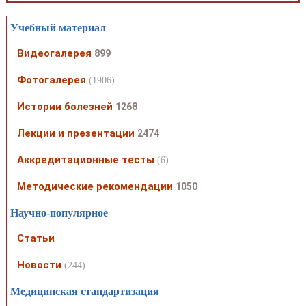
Учебный материал
Видеогалерея
899
Фотогалерея
(1906)
Истории болезней
1268
Лекции и презентации
2474
Аккредитационные тесты
(6)
Методические рекомендации
1050
Научно-популярное
Статьи
Новости
(244)
Медицинская стандартизация