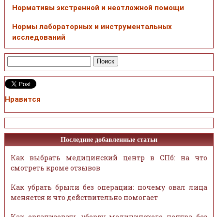
Нормативы экстренной и неотложной помощи
Нормы лабораторных и инструментальных
исследований
Нравится
Последние добавленные статьи
Как выбрать медицинский центр в СПб: на что
смотреть кроме отзывов
Как убрать брыли без операции: почему овал лица
меняется и что действительно помогает
Как организовать уборку медицинского центра без