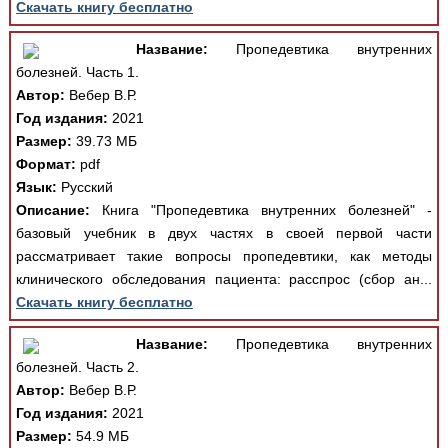
Скачать книгу бесплатно
Название:
Пропедевтика внутренних
болезней. Часть 1.
Автор:
Вебер В.Р.
Год издания:
2021
Размер:
39.73 МБ
Формат:
pdf
Язык:
Русский
Описание:
Книга "Пропедевтика внутренних болезней" -
базовый учебник в двух частях в своей первой части
рассматривает такие вопросы пропедевтики, как методы
клинического обследования пациента: расспрос (сбор ан...
Скачать книгу бесплатно
Название:
Пропедевтика внутренних
болезней. Часть 2.
Автор:
Вебер В.Р.
Год издания:
2021
Размер:
54.9 МБ