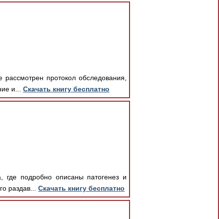
е рассмотрен протокол обследования,
ие и...
Скачать книгу бесплатно
, где подробно описаны патогенез и
о раздав...
Скачать книгу бесплатно