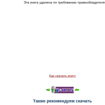
Эта книга удалена по требованию правообладателя
Как скачать книгу
Также рекомендуем скачать