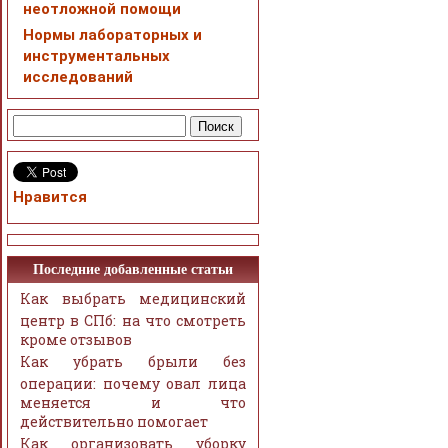
неотложной помощи
Нормы лабораторных и
инструментальных
исследований
Нравится
Последние добавленные статьи
Как выбрать медицинский
центр в СПб: на что смотреть
кроме отзывов
Как убрать брыли без
операции: почему овал лица
меняется и что
действительно помогает
Как организовать уборку