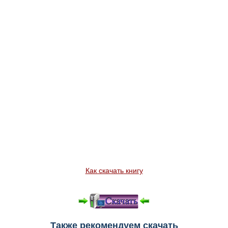
Как скачать книгу
Также рекомендуем скачать