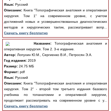
Язык:
Русский
Описание:
Книга "Топографическая анатомия и оперативная
хирургия. Том 1" на современном уровне, с учетом
достижений новых и усовершенствованных диагностических
методов и хирургических тактик, рассматривает вопр...
Скачать книгу бесплатно
Название:
Топографическая анатомия и
оперативная хирургия. Том 2. 3-е издание.
Автор:
Лопухин Ю.М., Сергиенко В.И., Петросян Э.А.
Год издания:
2019
Размер:
24.75 МБ
Формат:
pdf
Язык:
Русский
Описание:
Книга "Топографическая анатомия и оперативная
хирургия. Том 2" - второй том третьего издания базового
учебника по топанатомии и оперативной хирургии,
продолжает рассматривать на современном уровне с у...
Скачать книгу бесплатно