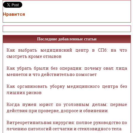
Нравится
Последние добавленные статьи
Как выбрать медицинский центр в СПб: на что
смотреть кроме отзывов
Как убрать брыли без операции: почему овал лица
меняется и что действительно помогает
Как организовать уборку медицинского центра без
лишних рисков
Когда нужен юрист по уголовным делам: первые
действия при проверке, допросе и обвинении
Витреоретинальная хирургия: полное руководство по
лечению патологий сетчатки и стекловидного тела