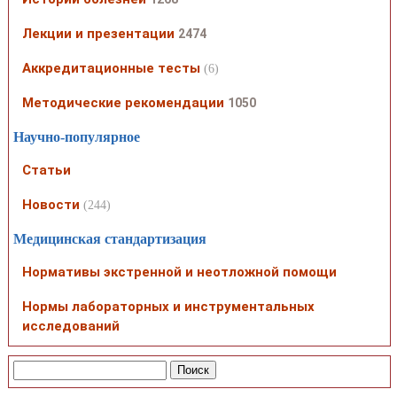
Лекции и презентации
2474
Аккредитационные тесты
(6)
Методические рекомендации
1050
Научно-популярное
Статьи
Новости
(244)
Медицинская стандартизация
Нормативы экстренной и неотложной помощи
Нормы лабораторных и инструментальных
исследований