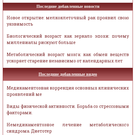
Последние добавленные новости
Новое открытие: мелкоклеточный рак проявил свою
уязвимость
Биологический возраст как зеркало эпохи: почему
миллениалы рискуют больше
Метаболический возраст мозга: как обмен веществ
ускоряет старение независимо от календарных лет
Последние добавленные видео
Медикаментозная коррекция основных клинических
проявлений ме
Виды физической активности. Борьба со стрессовыми
факторами.
Немедикаментозное лечение метаболического
синдрома. Диетотер