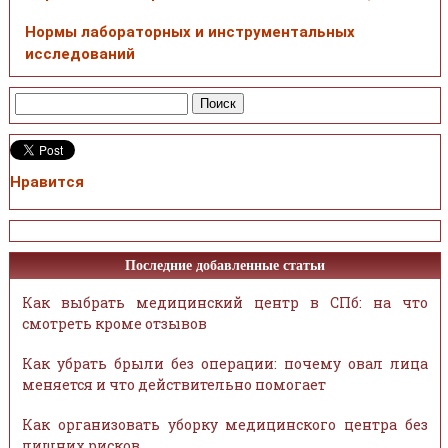
Нормы лабораторных и инструментальных
исследований
Нравится
Последние добавленные статьи
Как выбрать медицинский центр в СПб: на что
смотреть кроме отзывов
Как убрать брыли без операции: почему овал лица
меняется и что действительно помогает
Как организовать уборку медицинского центра без
лишних рисков