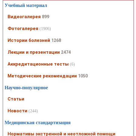
Учебный материал
Видеогалерея
899
Фотогалерея
(1906)
Истории болезней
1268
Лекции и презентации
2474
Аккредитационные тесты
(6)
Методические рекомендации
1050
Научно-популярное
Статьи
Новости
(244)
Медицинская стандартизация
Нормативы экстренной и неотложной помощи