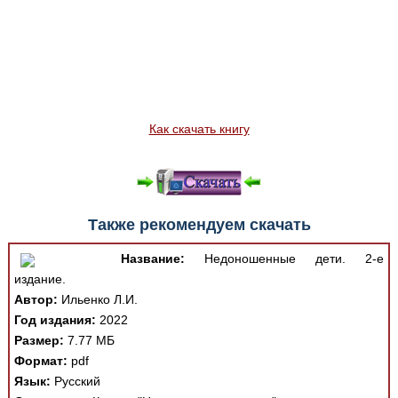
Как скачать книгу
Также рекомендуем скачать
Название:
Недоношенные дети. 2-е
издание.
Автор:
Ильенко Л.И.
Год издания:
2022
Размер:
7.77 МБ
Формат:
pdf
Язык:
Русский