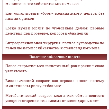
меняется и что действительно помогает
Как организовать уборку медицинского центра без
лишних рисков
Когда нужен юрист по уголовным делам: первые
действия при проверке, допросе и обвинении
Витреоретинальная хирургия: полное руководство по
лечению патологий сетчатки и стекловидного тела
Последние добавленные новости
Новое открытие: мелкоклеточный рак проявил свою
уязвимость
Биологический возраст как зеркало эпохи: почему
миллениалы рискуют больше
Метаболический возраст мозга: как обмен веществ
ускоряет старение независимо от календарных лет