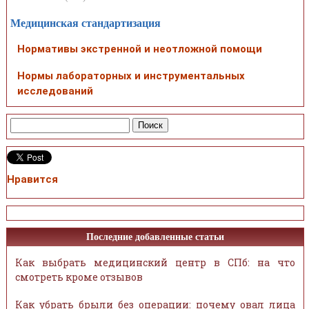
Медицинская стандартизация
Нормативы экстренной и неотложной помощи
Нормы лабораторных и инструментальных
исследований
Нравится
Последние добавленные статьи
Как выбрать медицинский центр в СПб: на что
смотреть кроме отзывов
Как убрать брыли без операции: почему овал лица