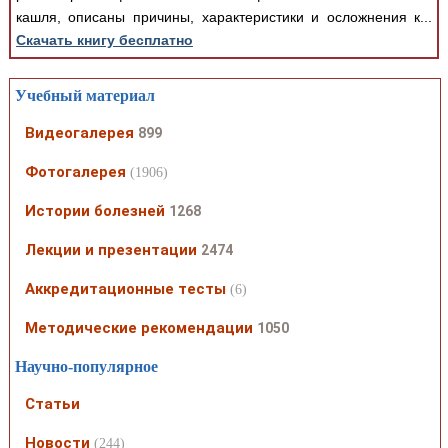
кашля, описаны причины, характеристики и осложнения к...
Скачать книгу бесплатно
Учебный материал
Видеогалерея
899
Фотогалерея
(1906)
Истории болезней
1268
Лекции и презентации
2474
Аккредитационные тесты
(6)
Методические рекомендации
1050
Научно-популярное
Статьи
Новости
(244)