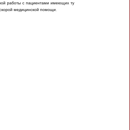
ной работы с пациентами имеющих ту
й скорой медицинской помощи.