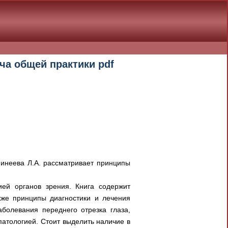
ча общей практики pdf
инеева Л.А. рассматривает принципы
ей органов зрения. Книга содержит
кже принципы диагностики и лечения
болевания переднего отрезка глаза,
патологией. Стоит выделить наличие в