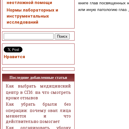
неотложной помощи
книге глав посвященных 
или иную патологию глаз.
Нормы лабораторных и
инструментальных
исследований
Нравится
Последние добавленные статьи
Как выбрать медицинский
центр в СПб: на что смотреть
кроме отзывов
Как убрать брыли без
операции: почему овал лица
меняется и что
действительно помогает
Как организовать уборку