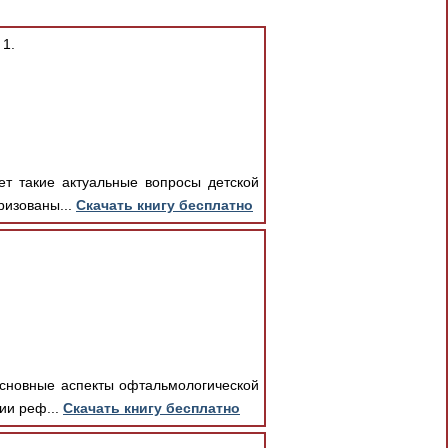
 1.
ет такие актуальные вопросы детской
ризованы...
Скачать книгу бесплатно
основные аспекты офтальмологической
ии реф...
Скачать книгу бесплатно