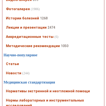
Фотогалерея
(1906)
Истории болезней
1268
Лекции и презентации
2474
Аккредитационные тесты
(6)
Методические рекомендации
1050
Научно-популярное
Статьи
Новости
(244)
Медицинская стандартизация
Нормативы экстренной и неотложной помощи
Нормы лабораторных и инструментальных
исследований