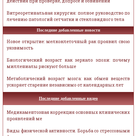
действия при проверке, допросе и обвинении
Витреоретинальная хирургия: полное руководство по
лечению патологий сетчатки и стекловидного тела
Последние добавленные новости
Новое открытие: мелкоклеточный рак проявил свою
уязвимость
Биологический возраст как зеркало эпохи: почему
миллениалы рискуют больше
Метаболический возраст мозга: как обмен веществ
ускоряет старение независимо от календарных лет
Последние добавленные видео
Медикаментозная коррекция основных клинических
проявлений ме
Виды физической активности. Борьба со стрессовыми