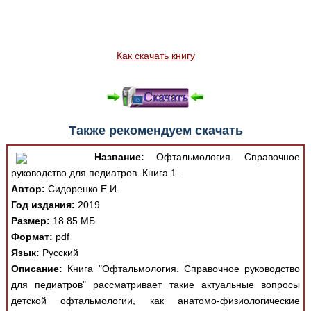
Как скачать книгу
Также рекомендуем скачать
Название:
Офтальмология. Справочное
руководство для педиатров. Книга 1.
Автор:
Сидоренко Е.И.
Год издания:
2019
Размер:
18.85 МБ
Формат:
pdf
Язык:
Русский
Описание:
Книга "Офтальмология. Справочное руководство
для педиатров" рассматривает такие актуальные вопросы
детской офтальмологии, как анатомо-физиологические