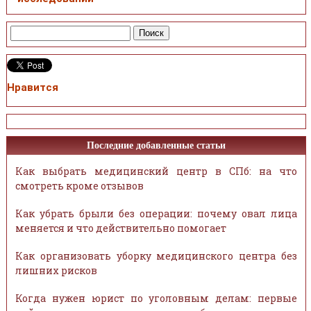
Нравится
Последние добавленные статьи
Как выбрать медицинский центр в СПб: на что
смотреть кроме отзывов
Как убрать брыли без операции: почему овал лица
меняется и что действительно помогает
Как организовать уборку медицинского центра без
лишних рисков
Когда нужен юрист по уголовным делам: первые