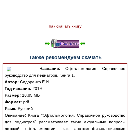
Как скачать книгу
Также рекомендуем скачать
Название:
Офтальмология. Справочное
руководство для педиатров. Книга 1.
Автор:
Сидоренко Е.И.
Год издания:
2019
Размер:
18.85 МБ
Формат:
pdf
Язык:
Русский
Описание:
Книга "Офтальмология. Справочное руководство
для педиатров" рассматривает такие актуальные вопросы
детской офтальмологии, как анатомо-физиологические