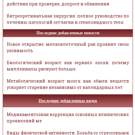
действия при проверке, допросе и обвинении
Витреоретинальная хирургия: полное руководство по
лечению патологий сетчатки и стекловидного тела
Последние добавленные новости
Новое открытие: мелкоклеточный рак проявил свою
уязвимость
Биологический возраст как зеркало эпохи: почему
миллениалы рискуют больше
Метаболический возраст мозга: как обмен веществ
ускоряет старение независимо от календарных лет
Последние добавленные видео
Медикаментозная коррекция основных клинических
проявлений ме
Виды физической активности. Борьба со стрессовыми