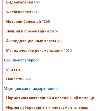
Видеогалерея
899
Фотогалерея
(1906)
Истории болезней
1268
Лекции и презентации
2474
Аккредитационные тесты
(6)
Методические рекомендации
1050
Научно-популярное
Статьи
Новости
(244)
Медицинская стандартизация
Нормативы экстренной и неотложной помощи
Нормы лабораторных и инструментальных