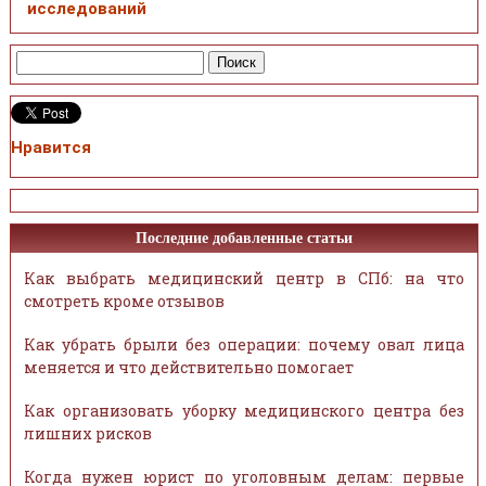
исследований
Нравится
Последние добавленные статьи
Как выбрать медицинский центр в СПб: на что
смотреть кроме отзывов
Как убрать брыли без операции: почему овал лица
меняется и что действительно помогает
Как организовать уборку медицинского центра без
лишних рисков
Когда нужен юрист по уголовным делам: первые