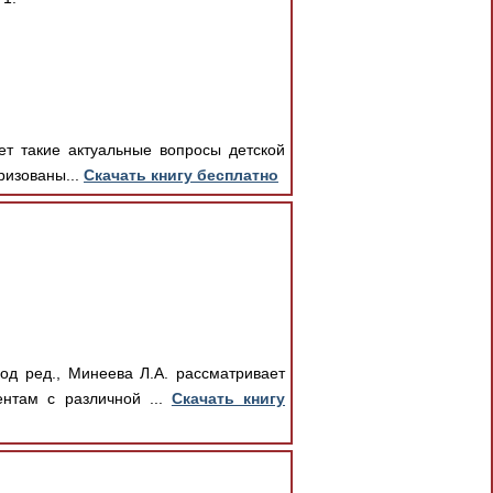
ет такие актуальные вопросы детской
ризованы...
Скачать книгу бесплатно
д ред., Минеева Л.А. рассматривает
нтам с различной ...
Скачать книгу