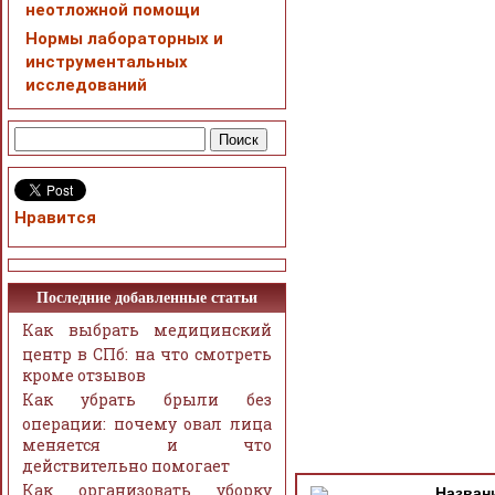
неотложной помощи
Нормы лабораторных и
инструментальных
исследований
Нравится
Последние добавленные статьи
Как выбрать медицинский
центр в СПб: на что смотреть
кроме отзывов
Как убрать брыли без
операции: почему овал лица
меняется и что
действительно помогает
Как организовать уборку
Назван