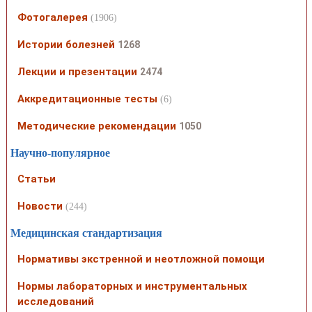
Фотогалерея
(1906)
Истории болезней
1268
Лекции и презентации
2474
Аккредитационные тесты
(6)
Методические рекомендации
1050
Научно-популярное
Статьи
Новости
(244)
Медицинская стандартизация
Нормативы экстренной и неотложной помощи
Нормы лабораторных и инструментальных
исследований