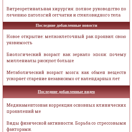
Витреоретинальная хирургия: полное руководство по
лечению патологий сетчатки и стекловидного тела
Последние добавленные новости
Новое открытие: мелкоклеточный рак проявил свою
уязвимость
Биологический возраст как зеркало эпохи: почему
миллениалы рискуют больше
Метаболический возраст мозга: как обмен веществ
ускоряет старение независимо от календарных лет
Последние добавленные видео
Медикаментозная коррекция основных клинических
проявлений ме
Виды физической активности. Борьба со стрессовыми
факторами.