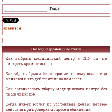
Нравится
Последние добавленные статьи
Как выбрать медицинский центр в СПб: на что
смотреть кроме отзывов
Как убрать брыли без операции: почему овал лица
меняется и что действительно помогает
Как организовать уборку медицинского центра без
лишних рисков
Когда нужен юрист по уголовным делам: первые
действия при проверке, допросе и обвинении