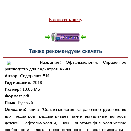
Как скачать книгу
Также рекомендуем скачать
Название:
Офтальмология. Справочное
руководство для педиатров. Книга 1.
Автор:
Сидоренко Е.И.
Год издания:
2019
Размер:
18.85 МБ
Формат:
pdf
Язык:
Русский
Описание:
Книга "Офтальмология. Справочное руководство
для педиатров" рассматривает такие актуальные вопросы
детской офтальмологии, как анатомо-физиологические
особенности глаза новорожденного, охарактеризованы...