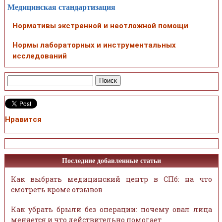
Медицинская стандартизация
Нормативы экстренной и неотложной помощи
Нормы лабораторных и инструментальных
исследований
Нравится
Последние добавленные статьи
Как выбрать медицинский центр в СПб: на что
смотреть кроме отзывов
Как убрать брыли без операции: почему овал лица
меняется и что действительно помогает