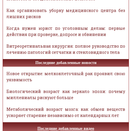
Как организовать уборку медицинского центра без
лишних рисков
Когда нужен юрист по уголовным делам: первые
действия при проверке, допросе и обвинении
Витреоретинальная хирургия: полное руководство по
лечению патологий сетчатки и стекловидного тела
Последние добавленные новости
Новое открытие: мелкоклеточный рак проявил свою
уязвимость
Биологический возраст как зеркало эпохи: почему
миллениалы рискуют больше
Метаболический возраст мозга: как обмен веществ
ускоряет старение независимо от календарных лет
Последние добавленные видео