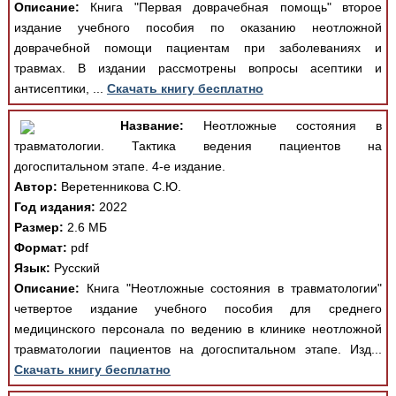
Описание:
Книга "Первая доврачебная помощь" второе
издание учебного пособия по оказанию неотложной
доврачебной помощи пациентам при заболеваниях и
травмах. В издании рассмотрены вопросы асептики и
антисептики, ...
Скачать книгу бесплатно
Название:
Неотложные состояния в
травматологии. Тактика ведения пациентов на
догоспитальном этапе. 4-е издание.
Автор:
Веретенникова С.Ю.
Год издания:
2022
Размер:
2.6 МБ
Формат:
pdf
Язык:
Русский
Описание:
Книга "Неотложные состояния в травматологии"
четвертое издание учебного пособия для среднего
медицинского персонала по ведению в клинике неотложной
травматологии пациентов на догоспитальном этапе. Изд...
Скачать книгу бесплатно