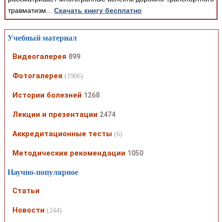
травматизм...
Скачать книгу бесплатно
Учебный материал
Видеогалерея
899
Фотогалерея
(1906)
Истории болезней
1268
Лекции и презентации
2474
Аккредитационные тесты
(6)
Методические рекомендации
1050
Научно-популярное
Статьи
Новости
(244)