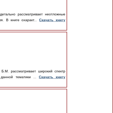
детально рассматривает неотложные
. В книге охаракт...
Скачать книгу
 Б.М. рассматривает широкий спектр
 данной тематики ...
Скачать книгу