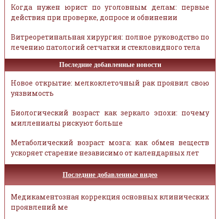
Когда нужен юрист по уголовным делам: первые
действия при проверке, допросе и обвинении
Витреоретинальная хирургия: полное руководство по
лечению патологий сетчатки и стекловидного тела
Последние добавленные новости
Новое открытие: мелкоклеточный рак проявил свою
уязвимость
Биологический возраст как зеркало эпохи: почему
миллениалы рискуют больше
Метаболический возраст мозга: как обмен веществ
ускоряет старение независимо от календарных лет
Последние добавленные видео
Медикаментозная коррекция основных клинических
проявлений ме