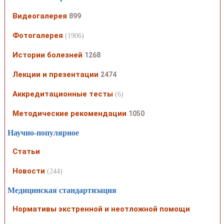
Видеогалерея
899
Фотогалерея
(1906)
Истории болезней
1268
Лекции и презентации
2474
Аккредитационные тесты
(6)
Методические рекомендации
1050
Научно-популярное
Статьи
Новости
(244)
Медицинская стандартизация
Нормативы экстренной и неотложной помощи