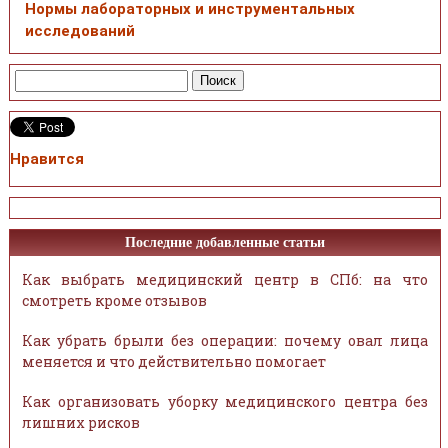
Нормы лабораторных и инструментальных
исследований
Нравится
Последние добавленные статьи
Как выбрать медицинский центр в СПб: на что
смотреть кроме отзывов
Как убрать брыли без операции: почему овал лица
меняется и что действительно помогает
Как организовать уборку медицинского центра без
лишних рисков