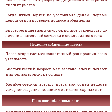
лишних рисков
Когда нужен юрист по уголовным делам: первые
действия при проверке, допросе и обвинении
Витреоретинальная хирургия: полное руководство по
лечению патологий сетчатки и стекловидного тела
Последние добавленные новости
Новое открытие: мелкоклеточный рак проявил свою
уязвимость
Биологический возраст как зеркало эпохи: почему
миллениалы рискуют больше
Метаболический возраст мозга: как обмен веществ
ускоряет старение независимо от календарных лет
Последние добавленные видео