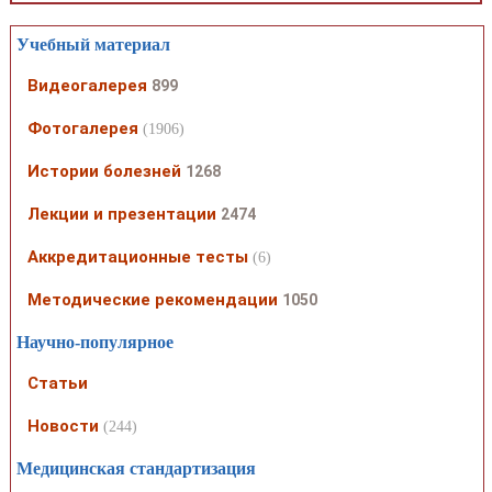
Учебный материал
Видеогалерея
899
Фотогалерея
(1906)
Истории болезней
1268
Лекции и презентации
2474
Аккредитационные тесты
(6)
Методические рекомендации
1050
Научно-популярное
Статьи
Новости
(244)
Медицинская стандартизация