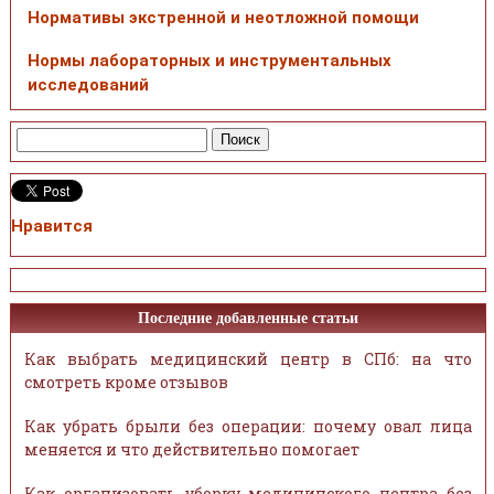
Нормативы экстренной и неотложной помощи
Нормы лабораторных и инструментальных
исследований
Нравится
Последние добавленные статьи
Как выбрать медицинский центр в СПб: на что
смотреть кроме отзывов
Как убрать брыли без операции: почему овал лица
меняется и что действительно помогает
Как организовать уборку медицинского центра без