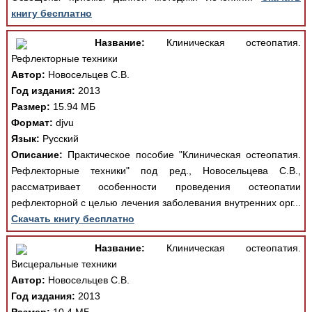
книгу бесплатно
Название:
Клиническая остеопатия.
Рефлекторные техники
Автор:
Новосельцев С.В.
Год издания:
2013
Размер:
15.94 МБ
Формат:
djvu
Язык:
Русский
Описание:
Практическое пособие "Клиническая остеопатия.
Рефлекторные техники" под ред., Новосельцева С.В.,
рассматривает особенности проведения остеопатии
рефлекторной с целью лечения заболевания внутренних орг...
Скачать книгу бесплатно
Название:
Клиническая остеопатия.
Висцеральные техники
Автор:
Новосельцев С.В.
Год издания:
2013