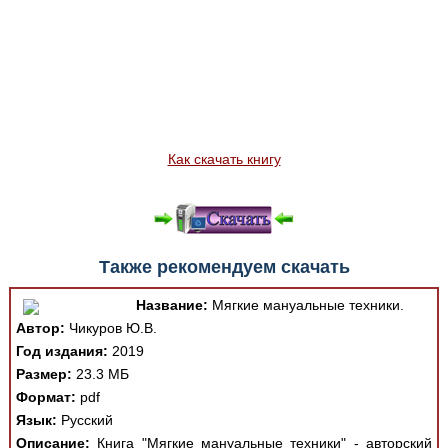
Как скачать книгу
Также рекомендуем скачать
Название:
Мягкие мануальные техники.
Автор:
Чикуров Ю.В.
Год издания:
2019
Размер:
23.3 МБ
Формат:
pdf
Язык:
Русский
Описание:
Книга "Мягкие мануальные техники" - авторский