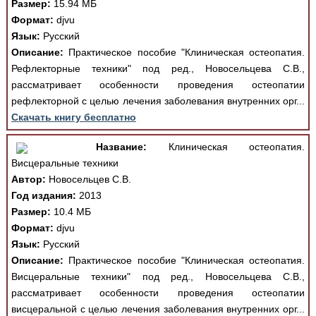
Размер:
15.94 МБ
Формат:
djvu
Язык:
Русский
Описание:
Практическое пособие "Клиническая остеопатия.
Рефлекторные техники" под ред., Новосельцева С.В.,
рассматривает особенности проведения остеопатии
рефлекторной с целью лечения заболевания внутренних орг...
Скачать книгу бесплатно
Название:
Клиническая остеопатия.
Висцеральные техники
Автор:
Новосельцев С.В.
Год издания:
2013
Размер:
10.4 МБ
Формат:
djvu
Язык:
Русский
Описание:
Практическое пособие "Клиническая остеопатия.
Висцеральные техники" под ред., Новосельцева С.В.,
рассматривает особенности проведения остеопатии
висцеральной с целью лечения заболевания внутренних орг...