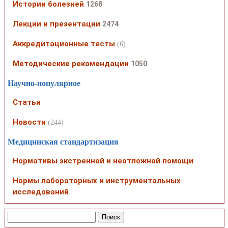
Истории болезней
1268
Лекции и презентации
2474
Аккредитационные тесты
(6)
Методические рекомендации
1050
Научно-популярное
Статьи
Новости
(244)
Медицинская стандартизация
Нормативы экстренной и неотложной помощи
Нормы лабораторных и инструментальных
исследований