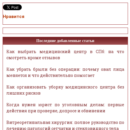
Нравится
Последние добавленные статьи
Как выбрать медицинский центр в СПб: на что
смотреть кроме отзывов
Как убрать брыли без операции: почему овал лица
меняется и что действительно помогает
Как организовать уборку медицинского центра без
лишних рисков
Когда нужен юрист по уголовным делам: первые
действия при проверке, допросе и обвинении
Витреоретинальная хирургия: полное руководство по
лечению патологий сетчатки и стекловидного тела