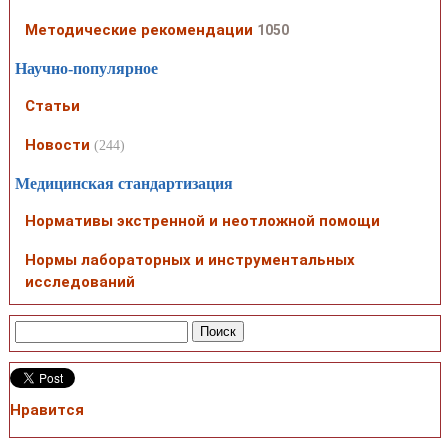
Методические рекомендации
1050
Научно-популярное
Статьи
Новости
(244)
Медицинская стандартизация
Нормативы экстренной и неотложной помощи
Нормы лабораторных и инструментальных
исследований
Нравится