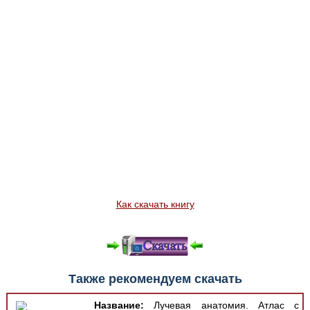
Как скачать книгу
Также рекомендуем скачать
Название:
Лучевая анатомия. Атлас с