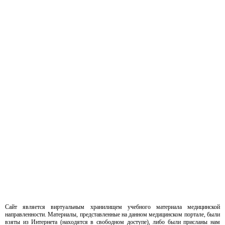
Сайт является виртуальным хранилищем учебного материала медицинской
направленности. Материалы, представленные на данном медицинском портале, были
взяты из Интернета (находятся в свободном доступе), либо были присланы нам