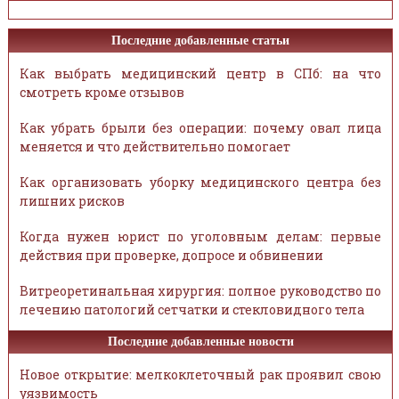
Последние добавленные статьи
Как выбрать медицинский центр в СПб: на что
смотреть кроме отзывов
Как убрать брыли без операции: почему овал лица
меняется и что действительно помогает
Как организовать уборку медицинского центра без
лишних рисков
Когда нужен юрист по уголовным делам: первые
действия при проверке, допросе и обвинении
Витреоретинальная хирургия: полное руководство по
лечению патологий сетчатки и стекловидного тела
Последние добавленные новости
Новое открытие: мелкоклеточный рак проявил свою
уязвимость