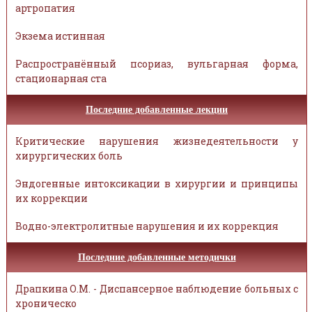
артропатия
Экзема истинная
Распространённый псориаз, вульгарная форма,
стационарная ста
Последние добавленные лекции
Критические нарушения жизнедеятельности у
хирургических боль
Эндогенные интоксикации в хирургии и принципы
их коррекции
Водно-электролитные нарушения и их коррекция
Последние добавленные методички
Драпкина О.М. - Диспансерное наблюдение больных с
хроническо