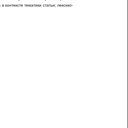
 контексте тематики статьи; лексико-