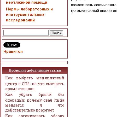
неотложной помощи
возможность лексического
Нормы лабораторных и
грамматический анализ ан
инструментальных
исследований
Нравится
Последние добавленные статьи
Как выбрать медицинский
центр в СПб: на что смотреть
кроме отзывов
Как убрать брыли без
операции: почему овал лица
меняется и что
действительно помогает
Как организовать уборку