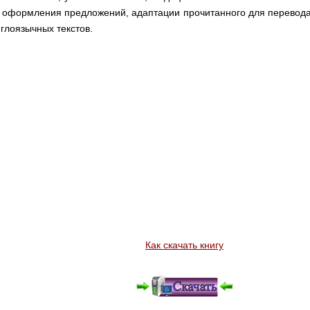
 оформления предложений, адаптации прочитанного для перевода в
глоязычных текстов.
Как скачать книгу