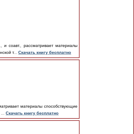
, и соавт., рассматривает материалы
ской т...
Скачать книгу бесплатно
ссматривает материалы способствующие
...
Скачать книгу бесплатно