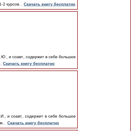
-2 курсов...
Скачать книгу бесплатно
Ю., и соавт., содержит в себе большое
..
Скачать книгу бесплатно
И., и соавт., содержит в себе большое
м...
Скачать книгу бесплатно