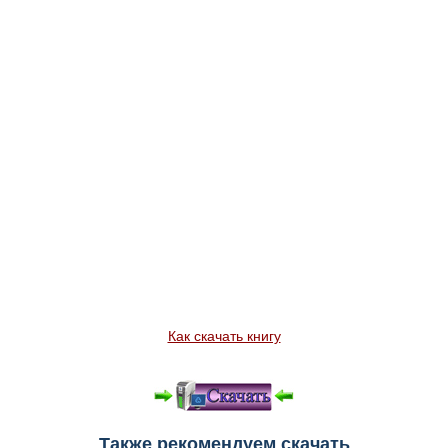
Как скачать книгу
Также рекомендуем скачать