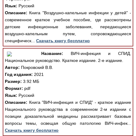
Язык:
Русский
Описание:
Книга "Воздушно-капельные инфекции у детей" -
современное краткое учебное пособие, где рассмотрены
детские инфекционные заболевания, передающиеся
воздушно-капельным путем, сопровождающиеся
специфическ...
Скачать книгу бесплатно
Название:
ВИЧ-инфекция и СПИД.
Национальное руководство. Краткое издание. 2-е издание.
Автор:
Покровский В.В.
Год издания:
2021
Размер:
3.92 МБ
Формат:
pdf
Язык:
Русский
Описание:
Книга "ВИЧ-инфекция и СПИД" - краткое издание
Национального руководства в современном 2-м издании с
позиции доказательной медицины рассматривает базовые
вопросы темы, освещая общую патологию ВИЧ-инфек...
Скачать книгу бесплатно