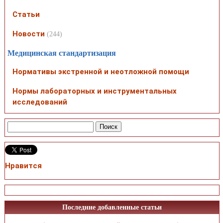
Статьи
Новости
(244)
Медицинская стандартизация
Нормативы экстренной и неотложной помощи
Нормы лабораторных и инструментальных
исследований
Нравится
Последние добавленные статьи