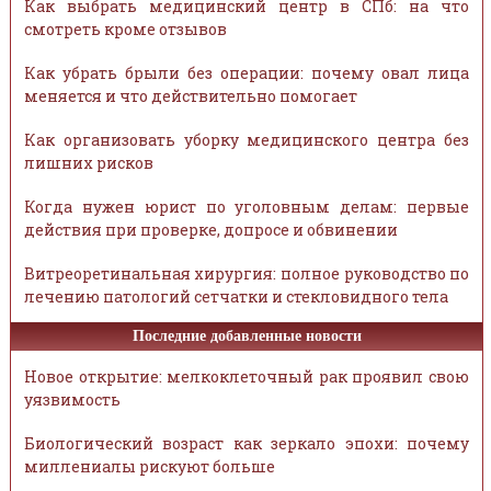
Как выбрать медицинский центр в СПб: на что
смотреть кроме отзывов
Как убрать брыли без операции: почему овал лица
меняется и что действительно помогает
Как организовать уборку медицинского центра без
лишних рисков
Когда нужен юрист по уголовным делам: первые
действия при проверке, допросе и обвинении
Витреоретинальная хирургия: полное руководство по
лечению патологий сетчатки и стекловидного тела
Последние добавленные новости
Новое открытие: мелкоклеточный рак проявил свою
уязвимость
Биологический возраст как зеркало эпохи: почему
миллениалы рискуют больше