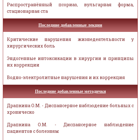
Распространённый псориаз, вульгарная форма,
стационарная ста
Последние добавленные лекции
Критические нарушения жизнедеятельности у
хирургических боль
Эндогенные интоксикации в хирургии и принципы
их коррекции
Водно-электролитные нарушения и их коррекция
Последние добавленные методички
Драпкина О.М. - Диспансерное наблюдение больных с
хроническо
Драпкина О.М. - Диспансерное наблюдение
пациентов с болезням