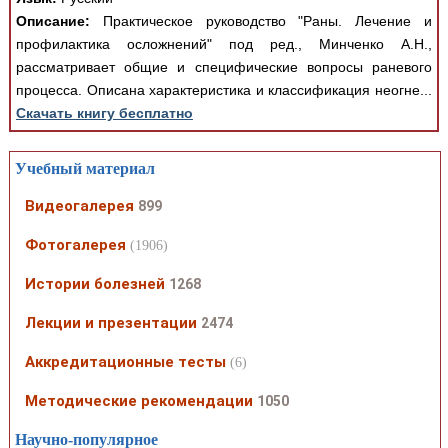
Описание:
Практическое руководство "Раны. Лечение и
профилактика осложнений" под ред., Минченко А.Н.,
рассматривает общие и специфические вопросы раневого
процесса. Описана характеристика и классификация неогне...
Скачать книгу бесплатно
Учебный материал
Видеогалерея
899
Фотогалерея
(1906)
Истории болезней
1268
Лекции и презентации
2474
Аккредитационные тесты
(6)
Методические рекомендации
1050
Научно-популярное