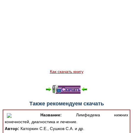
Как скачать книгу
Также рекомендуем скачать
Название:
Лимфедема нижних
конечностей, диагностика и лечение.
Автор:
Каторкин С.Е., Сушков С.А. и др.