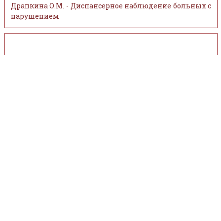
Драпкина О.М. - Диспансерное наблюдение больных с
нарушением