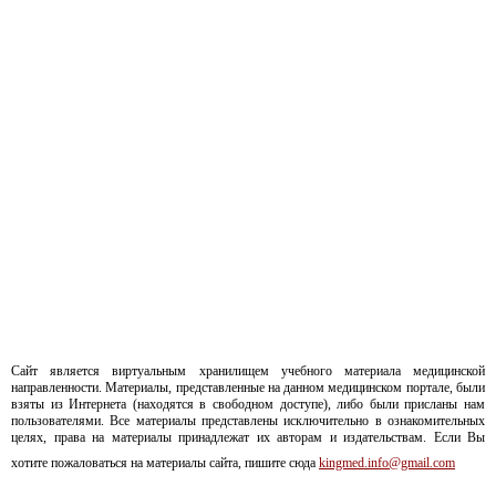
Сайт является виртуальным хранилищем учебного материала медицинской
направленности. Материалы, представленные на данном медицинском портале, были
взяты из Интернета (находятся в свободном доступе), либо были присланы нам
пользователями. Все материалы представлены исключительно в ознакомительных
целях, права на материалы принадлежат их авторам и издательствам. Если Вы
хотите пожаловаться на материалы сайта, пишите сюда
kingmed.info@gmail.com