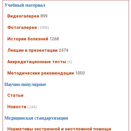
Учебный материал
Видеогалерея
899
Фотогалерея
(1906)
Истории болезней
1268
Лекции и презентации
2474
Аккредитационные тесты
(6)
Методические рекомендации
1050
Научно-популярное
Статьи
Новости
(244)
Медицинская стандартизация
Нормативы экстренной и неотложной помощи