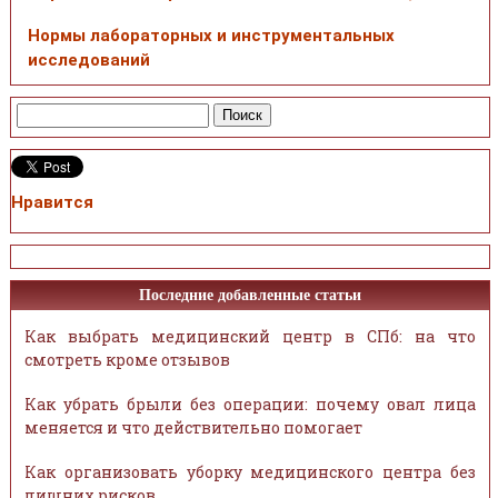
Нормы лабораторных и инструментальных
исследований
Нравится
Последние добавленные статьи
Как выбрать медицинский центр в СПб: на что
смотреть кроме отзывов
Как убрать брыли без операции: почему овал лица
меняется и что действительно помогает
Как организовать уборку медицинского центра без
лишних рисков