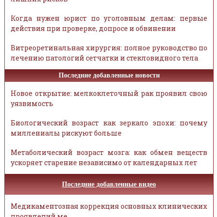
Когда нужен юрист по уголовным делам: первые
действия при проверке, допросе и обвинении
Витреоретинальная хирургия: полное руководство по
лечению патологий сетчатки и стекловидного тела
Последние добавленные новости
Новое открытие: мелкоклеточный рак проявил свою
уязвимость
Биологический возраст как зеркало эпохи: почему
миллениалы рискуют больше
Метаболический возраст мозга: как обмен веществ
ускоряет старение независимо от календарных лет
Последние добавленные видео
Медикаментозная коррекция основных клинических
проявлений ме