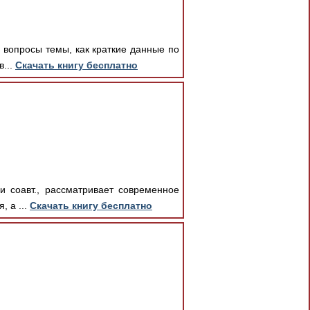
 вопросы темы, как краткие данные по
в...
Скачать книгу бесплатно
и соавт., рассматривает современное
, а ...
Скачать книгу бесплатно