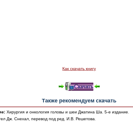
Как скачать книгу
Также рекомендуем скачать
ие:
Хирургия и онкология головы и шеи Джатина Ша. 5-е издание.
ел Дж. Снехал, перевод под ред. И.В. Решетова.