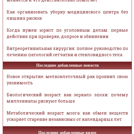
Как организовать уборку медицинского центра без
лишних рисков
Когда нужен юрист по уголовным делам: первые
действия при проверке, допросе и обвинении
Витреоретинальная хирургия: полное руководство по
лечению патологий сетчатки и стекловидного тела
Последние добавленные новости
Новое открытие: мелкоклеточный рак проявил свою
уязвимость
Биологический возраст как зеркало эпохи: почему
миллениалы рискуют больше
Метаболический возраст мозга: как обмен веществ
ускоряет старение независимо от календарных лет
Последние добавленные видео