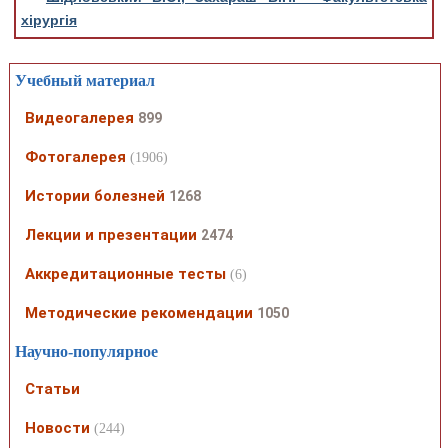
хірургія
Учебный материал
Видеогалерея
899
Фотогалерея
(1906)
Истории болезней
1268
Лекции и презентации
2474
Аккредитационные тесты
(6)
Методические рекомендации
1050
Научно-популярное
Статьи
Новости
(244)