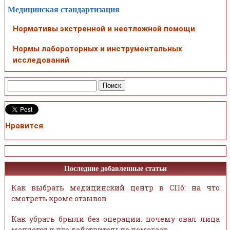
Медицинская стандартизация
Нормативы экстренной и неотложной помощи
Нормы лабораторных и инструментальных
исследований
Нравится
Последние добавленные статьи
Как выбрать медицинский центр в СПб: на что
смотреть кроме отзывов
Как убрать брыли без операции: почему овал лица
меняется и что действительно помогает