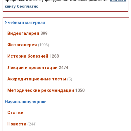
книгу бесплатно
Учебный материал
Видеогалерея
899
Фотогалерея
(1906)
Истории болезней
1268
Лекции и презентации
2474
Аккредитационные тесты
(6)
Методические рекомендации
1050
Научно-популярное
Статьи
Новости
(244)