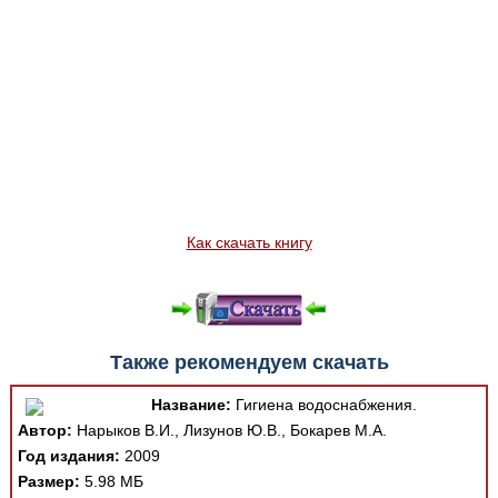
Как скачать книгу
Также рекомендуем скачать
Название:
Гигиена водоснабжения.
Автор:
Нарыков В.И., Лизунов Ю.В., Бокарев М.А.
Год издания:
2009
Размер:
5.98 МБ