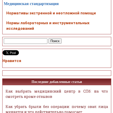
Медицинская стандартизация
Нормативы экстренной и неотложной помощи
Нормы лабораторных и инструментальных
исследований
Нравится
Последние добавленные статьи
Как выбрать медицинский центр в СПб: на что
смотреть кроме отзывов
Как убрать брыли без операции: почему овал лица
меняется и что действительно помогает