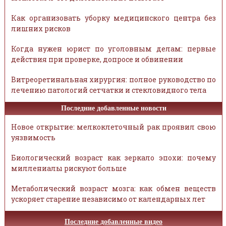
Как организовать уборку медицинского центра без
лишних рисков
Когда нужен юрист по уголовным делам: первые
действия при проверке, допросе и обвинении
Витреоретинальная хирургия: полное руководство по
лечению патологий сетчатки и стекловидного тела
Последние добавленные новости
Новое открытие: мелкоклеточный рак проявил свою
уязвимость
Биологический возраст как зеркало эпохи: почему
миллениалы рискуют больше
Метаболический возраст мозга: как обмен веществ
ускоряет старение независимо от календарных лет
Последние добавленные видео