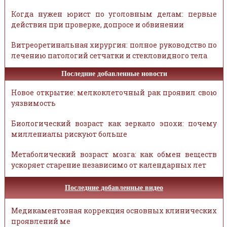
Когда нужен юрист по уголовным делам: первые
действия при проверке, допросе и обвинении
Витреоретинальная хирургия: полное руководство по
лечению патологий сетчатки и стекловидного тела
Последние добавленные новости
Новое открытие: мелкоклеточный рак проявил свою
уязвимость
Биологический возраст как зеркало эпохи: почему
миллениалы рискуют больше
Метаболический возраст мозга: как обмен веществ
ускоряет старение независимо от календарных лет
Последние добавленные видео
Медикаментозная коррекция основных клинических
проявлений ме