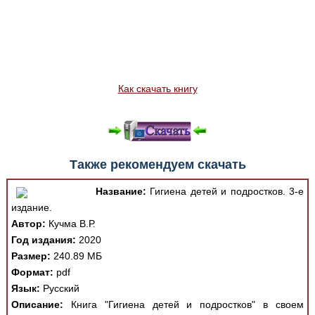
Как скачать книгу
Также рекомендуем скачать
Название:
Гигиена детей и подростков. 3-е
издание.
Автор:
Кучма В.Р.
Год издания:
2020
Размер:
240.89 МБ
Формат:
pdf
Язык:
Русский
Описание:
Книга "Гигиена детей и подростков" в своем