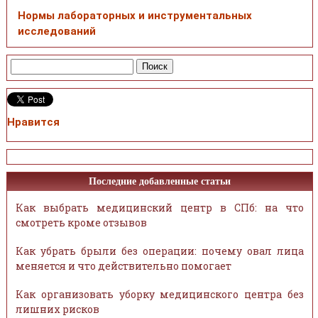
Нормы лабораторных и инструментальных
исследований
Нравится
Последние добавленные статьи
Как выбрать медицинский центр в СПб: на что
смотреть кроме отзывов
Как убрать брыли без операции: почему овал лица
меняется и что действительно помогает
Как организовать уборку медицинского центра без
лишних рисков