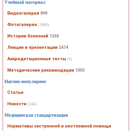
Учебный материал
Видеогалерея
899
Фотогалерея
(1906)
Истории болезней
1268
Лекции и презентации
2474
Аккредитационные тесты
(6)
Методические рекомендации
1050
Научно-популярное
Статьи
Новости
(244)
Медицинская стандартизация
Нормативы экстренной и неотложной помощи