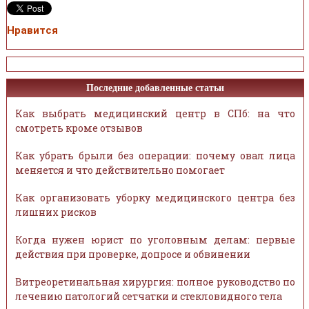
Нравится
Последние добавленные статьи
Как выбрать медицинский центр в СПб: на что
смотреть кроме отзывов
Как убрать брыли без операции: почему овал лица
меняется и что действительно помогает
Как организовать уборку медицинского центра без
лишних рисков
Когда нужен юрист по уголовным делам: первые
действия при проверке, допросе и обвинении
Витреоретинальная хирургия: полное руководство по
лечению патологий сетчатки и стекловидного тела