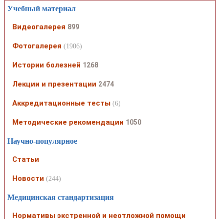
Учебный материал
Видеогалерея
899
Фотогалерея
(1906)
Истории болезней
1268
Лекции и презентации
2474
Аккредитационные тесты
(6)
Методические рекомендации
1050
Научно-популярное
Статьи
Новости
(244)
Медицинская стандартизация
Нормативы экстренной и неотложной помощи