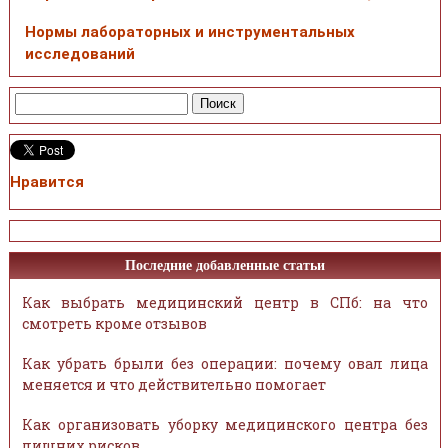
Нормы лабораторных и инструментальных
исследований
Нравится
Последние добавленные статьи
Как выбрать медицинский центр в СПб: на что
смотреть кроме отзывов
Как убрать брыли без операции: почему овал лица
меняется и что действительно помогает
Как организовать уборку медицинского центра без
лишних рисков