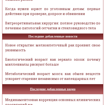
Когда нужен юрист по уголовным делам: первые
действия при проверке, допросе и обвинении
Витреоретинальная хирургия: полное руководство по
лечению патологий сетчатки и стекловидного тела
Последние добавленные новости
Новое открытие: мелкоклеточный рак проявил свою
уязвимость
Биологический возраст как зеркало эпохи: почему
миллениалы рискуют больше
Метаболический возраст мозга: как обмен веществ
ускоряет старение независимо от календарных лет
Последние добавленные видео
Медикаментозная коррекция основных клинических
проявлений ме