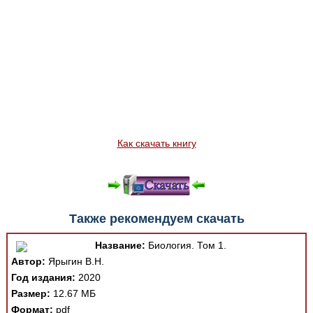
Как скачать книгу
Также рекомендуем скачать
Название:
Биология. Том 1.
Автор:
Ярыгин В.Н.
Год издания:
2020
Размер:
12.67 МБ
Формат:
pdf