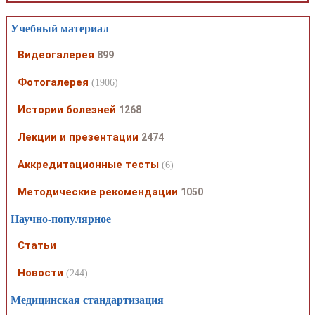
Учебный материал
Видеогалерея
899
Фотогалерея
(1906)
Истории болезней
1268
Лекции и презентации
2474
Аккредитационные тесты
(6)
Методические рекомендации
1050
Научно-популярное
Статьи
Новости
(244)
Медицинская стандартизация