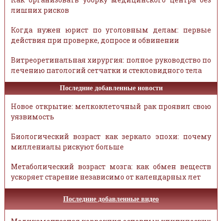
лишних рисков
Когда нужен юрист по уголовным делам: первые
действия при проверке, допросе и обвинении
Витреоретинальная хирургия: полное руководство по
лечению патологий сетчатки и стекловидного тела
Последние добавленные новости
Новое открытие: мелкоклеточный рак проявил свою
уязвимость
Биологический возраст как зеркало эпохи: почему
миллениалы рискуют больше
Метаболический возраст мозга: как обмен веществ
ускоряет старение независимо от календарных лет
Последние добавленные видео