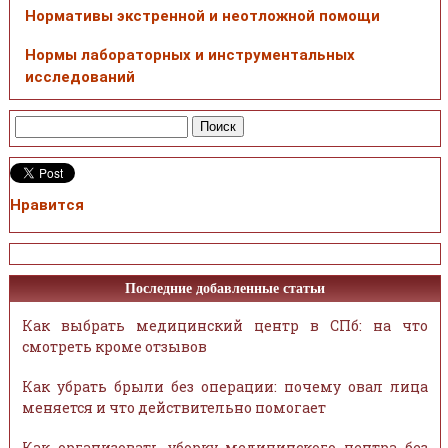
Нормативы экстренной и неотложной помощи
Нормы лабораторных и инструментальных
исследований
Нравится
Последние добавленные статьи
Как выбрать медицинский центр в СПб: на что
смотреть кроме отзывов
Как убрать брыли без операции: почему овал лица
меняется и что действительно помогает
Как организовать уборку медицинского центра без