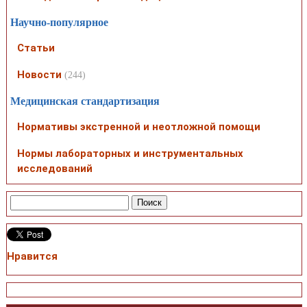
Научно-популярное
Статьи
Новости
(244)
Медицинская стандартизация
Нормативы экстренной и неотложной помощи
Нормы лабораторных и инструментальных
исследований
Нравится