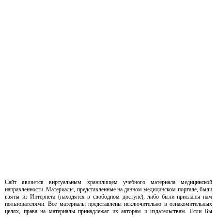
Сайт является виртуальным хранилищем учебного материала медицинской
направленности. Материалы, представленные на данном медицинском портале, были
взяты из Интернета (находятся в свободном доступе), либо были присланы нам
пользователями. Все материалы представлены исключительно в ознакомительных
целях, права на материалы принадлежат их авторам и издательствам. Если Вы