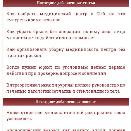
Последние добавленные статьи
Как выбрать медицинский центр в СПб: на что
смотреть кроме отзывов
Как убрать брыли без операции: почему овал лица
меняется и что действительно помогает
Как организовать уборку медицинского центра без
лишних рисков
Когда нужен юрист по уголовным делам: первые
действия при проверке, допросе и обвинении
Витреоретинальная хирургия: полное руководство по
лечению патологий сетчатки и стекловидного тела
Последние добавленные новости
Новое открытие: мелкоклеточный рак проявил свою
уязвимость
Биологический возраст как зеркало эпохи: почему