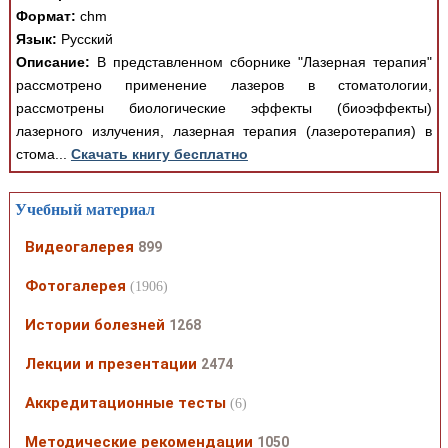
Формат:
chm
Язык:
Русский
Описание:
В представленном сборнике "Лазерная терапия"
рассмотрено применение лазеров в стоматологии,
рассмотрены биологические эффекты (биоэффекты)
лазерного излучения, лазерная терапия (лазеротерапия) в
стома...
Скачать книгу бесплатно
Учебный материал
Видеогалерея
899
Фотогалерея
(1906)
Истории болезней
1268
Лекции и презентации
2474
Аккредитационные тесты
(6)
Методические рекомендации
1050