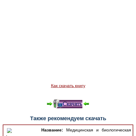
Как скачать книгу
Также рекомендуем скачать
Название:
Медицинская и биологическая