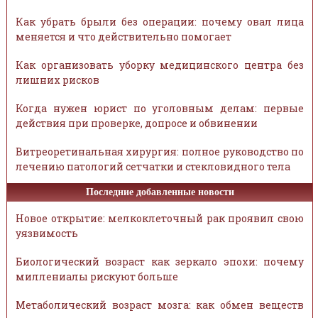
Как убрать брыли без операции: почему овал лица
меняется и что действительно помогает
Как организовать уборку медицинского центра без
лишних рисков
Когда нужен юрист по уголовным делам: первые
действия при проверке, допросе и обвинении
Витреоретинальная хирургия: полное руководство по
лечению патологий сетчатки и стекловидного тела
Последние добавленные новости
Новое открытие: мелкоклеточный рак проявил свою
уязвимость
Биологический возраст как зеркало эпохи: почему
миллениалы рискуют больше
Метаболический возраст мозга: как обмен веществ