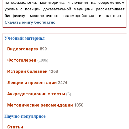
патофизиологии, мониторинга и лечения на современном
уровне с позиции доказательной медицины рассматривает
биофизику межклеточного взаимодействия и клеточн...
Скачать книгу бесплатно
Учебный материал
Видеогалерея
899
Фотогалерея
(1906)
Истории болезней
1268
Лекции и презентации
2474
Аккредитационные тесты
(6)
Методические рекомендации
1050
Научно-популярное
Статьи