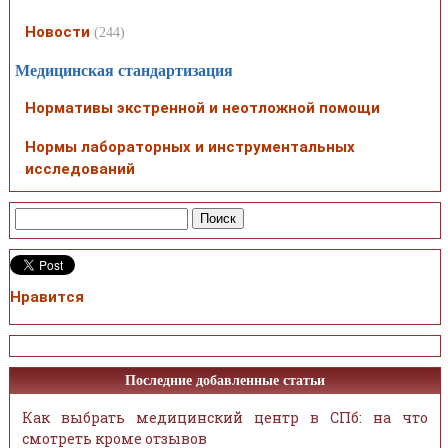
Новости
(244)
Медицинская стандартизация
Нормативы экстренной и неотложной помощи
Нормы лабораторных и инструментальных
исследований
Нравится
Последние добавленные статьи
Как выбрать медицинский центр в СПб: на что
смотреть кроме отзывов