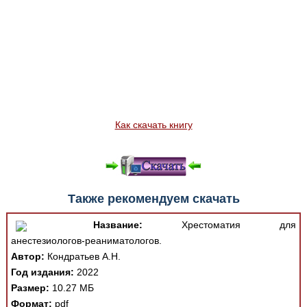
Как скачать книгу
Также рекомендуем скачать
Название:
Хрестоматия для
анестезиологов-реаниматологов.
Автор:
Кондратьев А.Н.
Год издания:
2022
Размер:
10.27 МБ
Формат:
pdf