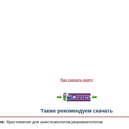
Как скачать книгу
Также рекомендуем скачать
ие:
Хрестоматия для анестезиологов-реаниматологов.