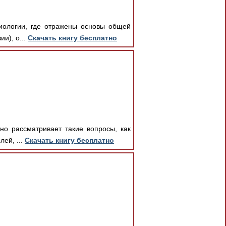
зиологии, где отражены основы общей
и), о...
Скачать книгу бесплатно
но рассматривает такие вопросы, как
ей, ...
Скачать книгу бесплатно