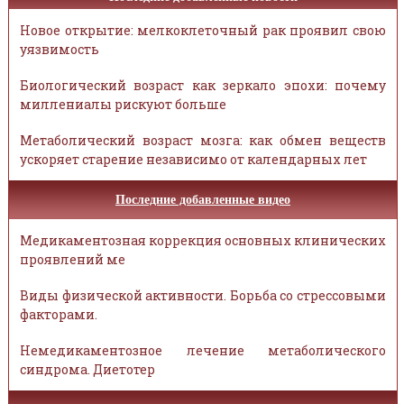
Новое открытие: мелкоклеточный рак проявил свою
уязвимость
Биологический возраст как зеркало эпохи: почему
миллениалы рискуют больше
Метаболический возраст мозга: как обмен веществ
ускоряет старение независимо от календарных лет
Последние добавленные видео
Медикаментозная коррекция основных клинических
проявлений ме
Виды физической активности. Борьба со стрессовыми
факторами.
Немедикаментозное лечение метаболического
синдрома. Диетотер