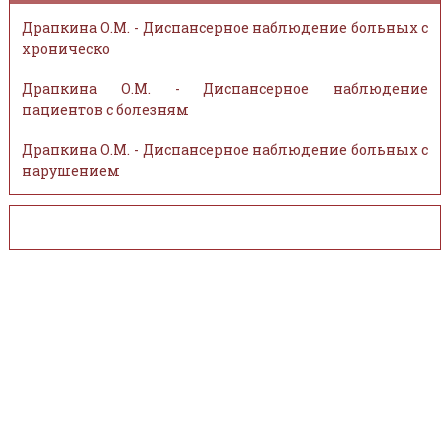
Драпкина О.М. - Диспансерное наблюдение больных с
хроническо
Драпкина О.М. - Диспансерное наблюдение
пациентов с болезням
Драпкина О.М. - Диспансерное наблюдение больных с
нарушением