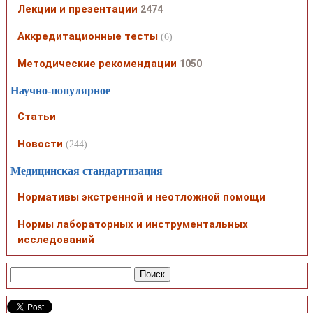
Лекции и презентации
2474
Аккредитационные тесты
(6)
Методические рекомендации
1050
Научно-популярное
Статьи
Новости
(244)
Медицинская стандартизация
Нормативы экстренной и неотложной помощи
Нормы лабораторных и инструментальных
исследований