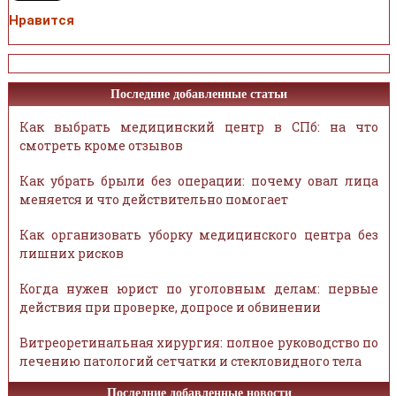
Нравится
Последние добавленные статьи
Как выбрать медицинский центр в СПб: на что
смотреть кроме отзывов
Как убрать брыли без операции: почему овал лица
меняется и что действительно помогает
Как организовать уборку медицинского центра без
лишних рисков
Когда нужен юрист по уголовным делам: первые
действия при проверке, допросе и обвинении
Витреоретинальная хирургия: полное руководство по
лечению патологий сетчатки и стекловидного тела
Последние добавленные новости