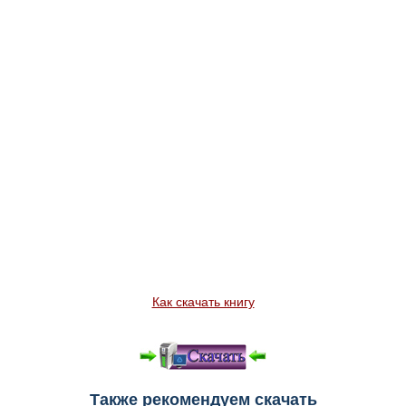
Как скачать книгу
Также рекомендуем скачать