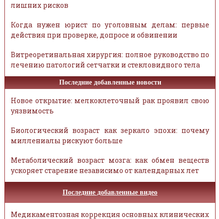
лишних рисков
Когда нужен юрист по уголовным делам: первые
действия при проверке, допросе и обвинении
Витреоретинальная хирургия: полное руководство по
лечению патологий сетчатки и стекловидного тела
Последние добавленные новости
Новое открытие: мелкоклеточный рак проявил свою
уязвимость
Биологический возраст как зеркало эпохи: почему
миллениалы рискуют больше
Метаболический возраст мозга: как обмен веществ
ускоряет старение независимо от календарных лет
Последние добавленные видео
Медикаментозная коррекция основных клинических