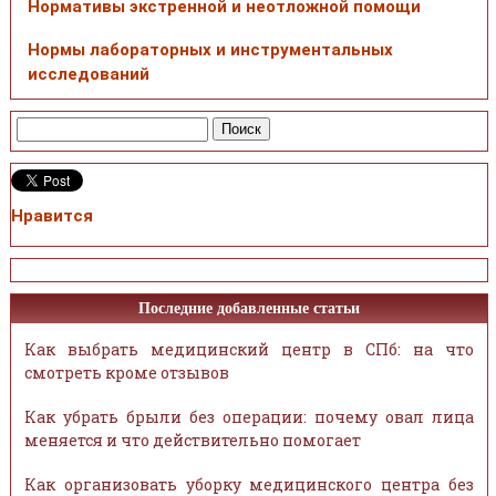
Нормативы экстренной и неотложной помощи
Нормы лабораторных и инструментальных
исследований
Нравится
Последние добавленные статьи
Как выбрать медицинский центр в СПб: на что
смотреть кроме отзывов
Как убрать брыли без операции: почему овал лица
меняется и что действительно помогает
Как организовать уборку медицинского центра без