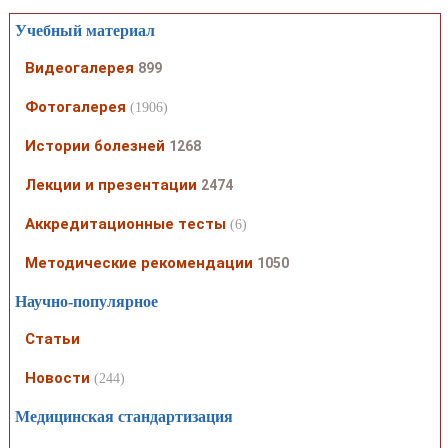
Учебный материал
Видеогалерея
899
Фотогалерея
(1906)
Истории болезней
1268
Лекции и презентации
2474
Аккредитационные тесты
(6)
Методические рекомендации
1050
Научно-популярное
Статьи
Новости
(244)
Медицинская стандартизация