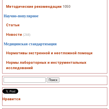
Методические рекомендации
1050
Научно-популярное
Статьи
Новости
(244)
Медицинская стандартизация
Нормативы экстренной и неотложной помощи
Нормы лабораторных и инструментальных
исследований
Нравится