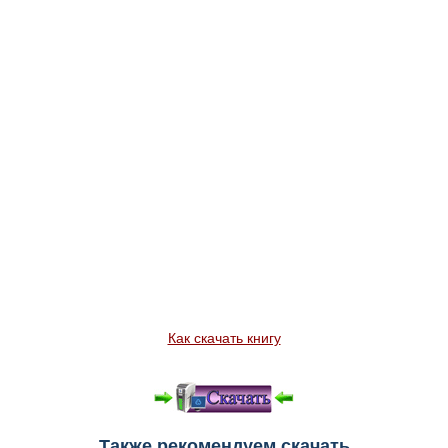
Как скачать книгу
Также рекомендуем скачать