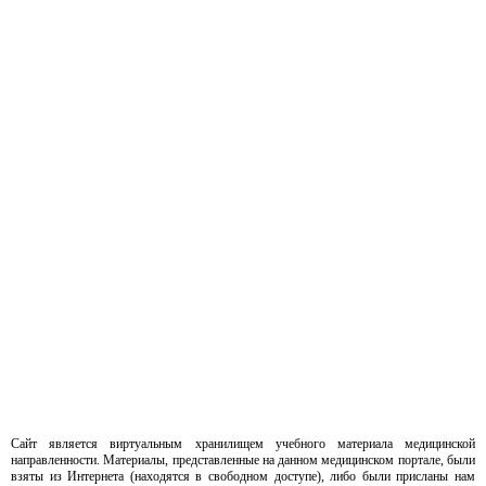
Сайт является виртуальным хранилищем учебного материала медицинской
направленности. Материалы, представленные на данном медицинском портале, были
взяты из Интернета (находятся в свободном доступе), либо были присланы нам