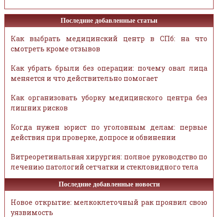
Последние добавленные статьи
Как выбрать медицинский центр в СПб: на что
смотреть кроме отзывов
Как убрать брыли без операции: почему овал лица
меняется и что действительно помогает
Как организовать уборку медицинского центра без
лишних рисков
Когда нужен юрист по уголовным делам: первые
действия при проверке, допросе и обвинении
Витреоретинальная хирургия: полное руководство по
лечению патологий сетчатки и стекловидного тела
Последние добавленные новости
Новое открытие: мелкоклеточный рак проявил свою
уязвимость