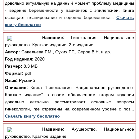
довольно актуальную на данный момент проблему медицины
- ведение беременности у пациенток с эпилепсией. Книга
освещает планирование и ведение беременност...
Скачать
книгу бесплатно
Название:
Гинекология. Национальное
руководство. Краткое издание. 2-е издание.
Автор:
Савельева Г.М., Сухих Г.Т., Серов В.Н. и др.
Год издания:
2020
Размер:
8.3 МБ
Формат:
pdf
Язык:
Русский
Описание:
Книга "Гинекология. Национальное руководство.
Краткое издание" в своем обновленном втором издании
довольно детально рассматривает основные вопросы
гинекологии, где отражены на современном уровне с поз...
Скачать книгу бесплатно
Название:
Акушерство. Национальное
руководство. Краткое издание.