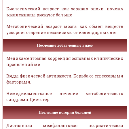
Биологический возраст как зеркало эпохи: почему
миллениалы рискуют больше
Метаболический возраст мозга: как обмен веществ
ускоряет старение независимо от календарных лет
Последние добавленные видео
Медикаментозная коррекция основных клинических
проявлений ме
Виды физической активности. Борьба со стрессовыми
факторами.
Немедикаментозное лечение метаболического
синдрома. Диетотер
Последние истории болезней
Дистальная межфаланговая псориатическая