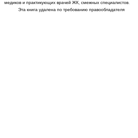
медиков и практикующих врачей ЖК, смежных специалистов.
Эта книга удалена по требованию правообладателя