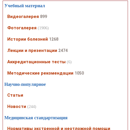
Учебный материал
Видеогалерея
899
Фотогалерея
(1906)
Истории болезней
1268
Лекции и презентации
2474
Аккредитационные тесты
(6)
Методические рекомендации
1050
Научно-популярное
Статьи
Новости
(244)
Медицинская стандартизация
Нормативы экстренной и неотложной помощи