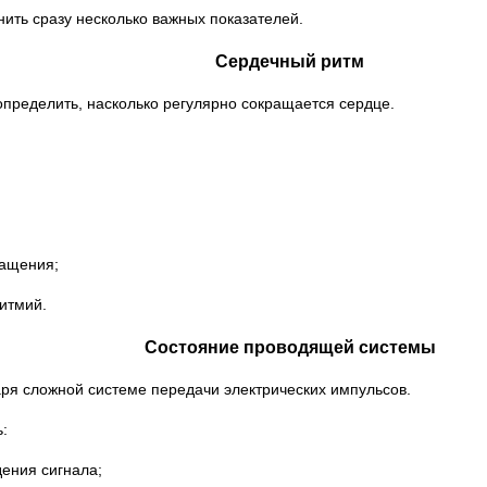
нить сразу несколько важных показателей.
Сердечный ритм
пределить, насколько регулярно сокращается сердце.
;
ращения;
итмий.
Состояние проводящей системы
ря сложной системе передачи электрических импульсов.
:
ения сигнала;