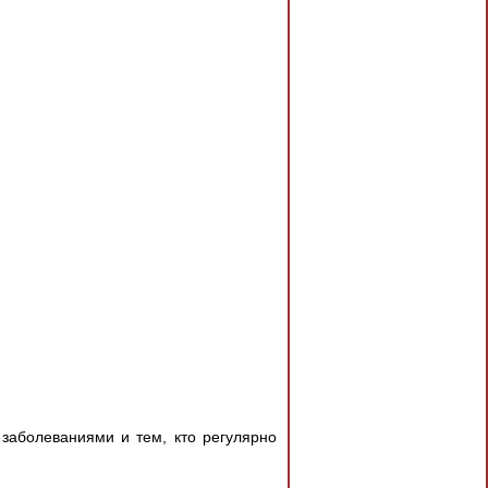
заболеваниями и тем, кто регулярно