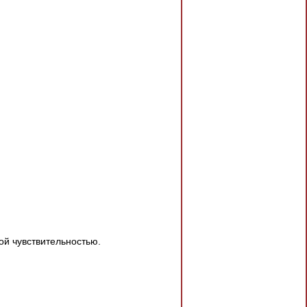
й чувствительностью.