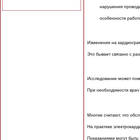
нарушения провод
особенности работ
Изменения на кардиогра
Это бывает связано с ра
Исследование может пом
При необходимости врач
Многие считают, что обс
На практике электрокард
Показаниями могут быть: