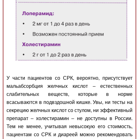
У части пациентов со СРК, вероятно, присутствует
мальабсорбция желчных кислот – естественных
слабительных веществ, которые в норме
всасываются в подвздошной кишке. Увы, ни тесты на
секрецию желчных кислот со стулом, ни эффективный
препарат – холестирамин – не доступны в России.
Тем не менее, учитывая невысокую его стоимость,
пациентам со СРК и диареей можно рекомендовать