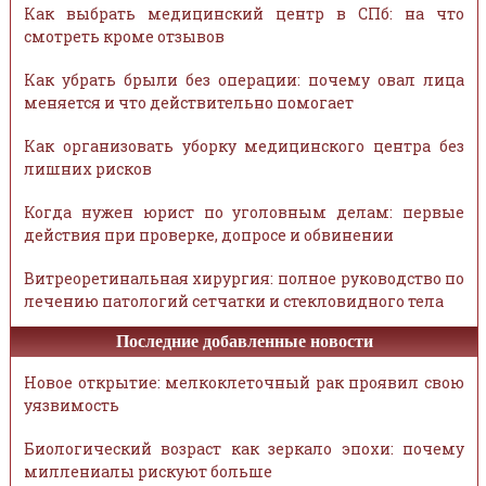
Как выбрать медицинский центр в СПб: на что
смотреть кроме отзывов
Как убрать брыли без операции: почему овал лица
меняется и что действительно помогает
Как организовать уборку медицинского центра без
лишних рисков
Когда нужен юрист по уголовным делам: первые
действия при проверке, допросе и обвинении
Витреоретинальная хирургия: полное руководство по
лечению патологий сетчатки и стекловидного тела
Последние добавленные новости
Новое открытие: мелкоклеточный рак проявил свою
уязвимость
Биологический возраст как зеркало эпохи: почему
миллениалы рискуют больше