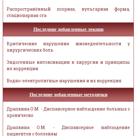
Распространённый псориаз, вульгарная форма,
стационарная ста
Последние добавленные лекции
Критические нарушения жизнедеятельности у
хирургических боль
Эндогенные интоксикации в хирургии и принципы
их коррекции
Водно-электролитные нарушения и их коррекция
Последние добавленные методички
Драпкина О.М. - Диспансерное наблюдение больных с
хроническо
Драпкина О.М. - Диспансерное наблюдение
пациентов с болезням