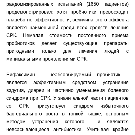
рандомизированных испытаний (1650 пациентов)
продемонстрировал: хотя пробиотики превосходят
плацебо по эффективности, величина этого эффекта
является наименьшей среди всех средств лечения
СРК. Немалая стоимость постоянного приема
пробиотиков делает существующие препараты
пригодными только для лечения людей с
минимальными проявлениями СРК.
Рифаксимин – неабсорбируемый пробиотик –
является эффективным средством устранения
вздутия, диареи и частично уменьшения болевого
синдрома при СРК. У значительной части пациентов
со СРК присутствует синдром избыточного
бактериального роста в тонкой кишке, основным
методом устранения которого и являются
невсасывающиеся антибиотики. Учитывая крайне