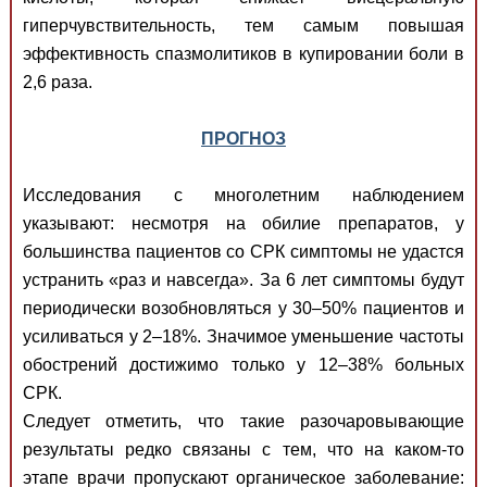
гиперчувствительность, тем самым повышая
эффективность спазмолитиков в купировании боли в
2,6 раза.
ПРОГНОЗ
Исследования с многолетним наблюдением
указывают: несмотря на обилие препаратов, у
большинства пациентов со СРК симптомы не удастся
устранить «раз и навсегда». За 6 лет симптомы будут
периодически возобновляться у 30–50% пациентов и
усиливаться у 2–18%. Значимое уменьшение частоты
обострений достижимо только у 12–38% больных
СРК.
Следует отметить, что такие разочаровывающие
результаты редко связаны с тем, что на каком-то
этапе врачи пропускают органическое заболевание: