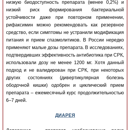
низкую биодоступность препарата (менее 0,2%) и
низкий риск формирования бактериальной
устойчивости даже при повторном применении,
рифаксимин можно рекомендовать как резервное
средство, если симптомы не устранили модификация
питания и прием спазмолитиков. В России нередко
применяют малые дозы препарата. В исследованиях,
подтвердивших эффективность антибиотика при СРК,
использовали дозу не менее 1200 мг. Хотя данный
подход и не валидирован при СРК, при некоторых
других состояниях (дивертикулярная болезнь
ободочной кишки) одобрен и циклический прием
препарата – ежемесячный курс продолжительностью
6–7 дней.
ДИАРЕЯ