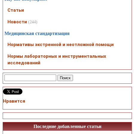
Статьи
Новости
(244)
Медицинская стандартизация
Нормативы экстренной и неотложной помощи
Нормы лабораторных и инструментальных
исследований
Нравится
Последние добавленные статьи