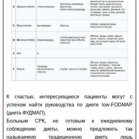
К счастью, интересующиеся пациенты могут с
успехом найти руководства по диете low-FODMAP
(диета ФУДМАП).
Больным СРК, не готовым к ежедневному
соблюдению диеты, можно предложить так
называемую традиционную диету, лишь