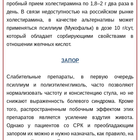
пробный прием холестирамина по 1,8–2 г два раза в
день. В связи недоступностью на российском рынке
холестирамина, в качестве альтернативы может
применяться псиллиум (Мукофальк) в дозе 10 г/сут,
который обладает сорбирующими свойствами в
отношении желчных кислот.
ЗАПОР
Слабительные препараты, в первую очередь
псиллиум и полиэтиленгликоль, часто позволяют
нормализовать частоту и консистенцию стула, но не
снижают выраженность болевого синдрома. Кроме
того, распространенным побочным эффектом этих
препаратов является усиление вздутия живота.
Однако у пациентов со СРК и преобладающим
запором их можно и нужно назначать, как правило, на