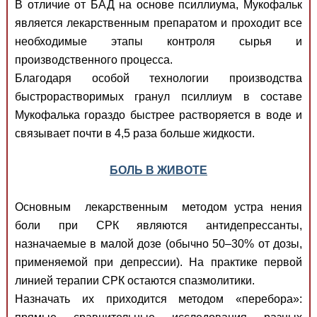
В отличие от БАД на основе псиллиума, Мукофальк
является лекарственным препаратом и проходит все
необходимые этапы контроля сырья и
производственного процесса.
Благодаря особой технологии производства
быстрорастворимых гранул псиллиум в составе
Мукофалька гораздо быстрее растворяется в воде и
связывает почти в 4,5 раза больше жидкости.
БОЛЬ В ЖИВОТЕ
Основным лекарственным методом устра нения
боли при СРК являются антидепрессанты,
назначаемые в малой дозе (обычно 50–30% от дозы,
применяемой при депрессии). На практике первой
линией терапии СРК остаются спазмолитики.
Назначать их приходится методом «перебора»: