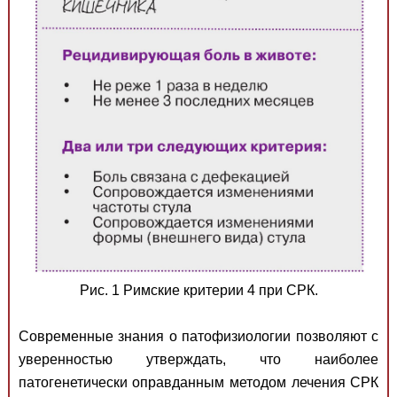
Рис. 1 Римские критерии 4 при СРК.
Современные знания о патофизиологии позволяют с
уверенностью утверждать, что наиболее
патогенетически оправданным методом лечения СРК