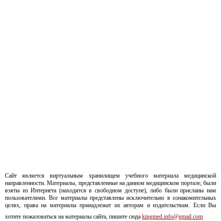
Сайт является виртуальным хранилищем учебного материала медицинской
направленности. Материалы, представленные на данном медицинском портале, были
взяты из Интернета (находятся в свободном доступе), либо были присланы нам
пользователями. Все материалы представлены исключительно в ознакомительных
целях, права на материалы принадлежат их авторам и издательствам. Если Вы
хотите пожаловаться на материалы сайта, пишите сюда
kingmed.info@gmail.com