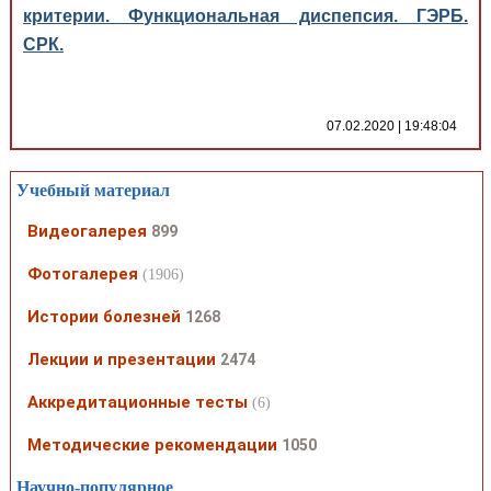
критерии. Функциональная диспепсия. ГЭРБ.
СРК.
07.02.2020 | 19:48:04
Учебный материал
Видеогалерея
899
Фотогалерея
(1906)
Истории болезней
1268
Лекции и презентации
2474
Аккредитационные тесты
(6)
Методические рекомендации
1050
Научно-популярное