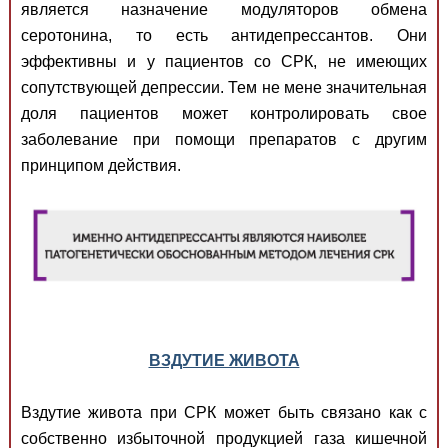
является назначение модуляторов обмена
серотонина, то есть антидепрессантов. Они
эффективны и у пациентов со СРК, не имеющих
сопутствующей депрессии. Тем не мене значительная
доля пациентов может контролировать свое
заболевание при помощи препаратов с другим
принципом действия.
ВЗДУТИЕ ЖИВОТА
Вздутие живота при СРК может быть связано как с
собственно избыточной продукцией газа кишечной