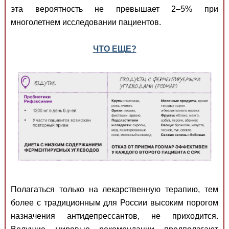
эта вероятность не превышает 2–5% при
многолетнем исследовании пациентов.
ЧТО ЕЩЕ?
Полагаться только на лекарственную терапию, тем
более с традиционным для России высоким порогом
назначения антидепрессантов, не приходится.