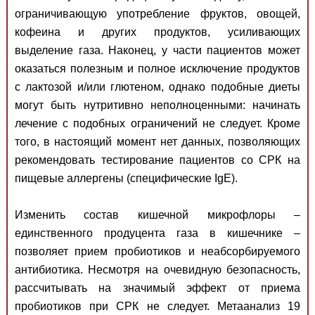
ограничивающую употребление фруктов, овощей,
кофеина и других продуктов, усиливающих
выделение газа. Наконец, у части пациентов может
оказаться полезным и полное исключение продуктов
с лактозой и/или глютеном, однако подобные диеты
могут быть нутритивно неполноценными: начинать
лечение с подобных ограничений не следует. Кроме
того, в настоящий момент нет данных, позволяющих
рекомендовать тестирование пациентов со СРК на
пищевые аллергены (специфические IgE).
Изменить состав кишечной микрофлоры –
единственного продуцента газа в кишечнике –
позволяет прием пробиотиков и неабсорбируемого
антибиотика. Несмотря на очевидную безопасность,
рассчитывать на значимый эффект от приема
пробиотиков при СРК не следует. Метаанализ 19