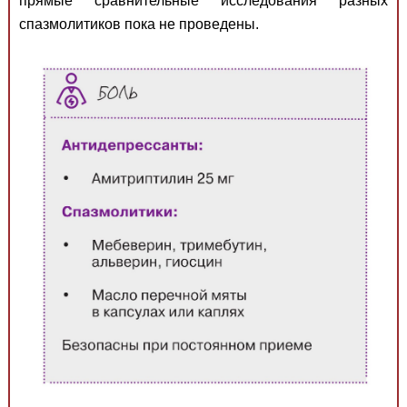
прямые сравнительные исследования разных
спазмолитиков пока не проведены.