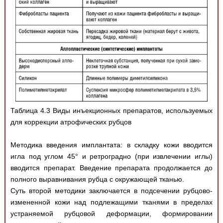
Таблица 4.3 Виды инъекционных препаратов, используемых
для коррекции атрофических рубцов
Методика введения имплантата: в складку кожи вводится
игла под углом 45° и ретроградно (при извлечении иглы)
вводится препарат. Введение препарата продолжается до
полного выравнивания рубца с окружающей тканью.
Суть второй методики заключается в подсечении рубцово-
измененной кожи над подлежащими тканями в пределах
устраняемой рубцовой деформации, формировании