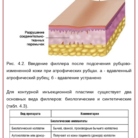
Рис. 4.2. Введение филлера после подсечения рубцово-
измененной кожи при атрофических рубцах. а - вдавленный
атрофический рубец; б - вдавление устранено
Для контурной инъекционной пластики существует два
основных вида филлеров: биологические и синтетические
(табл. 4.3).