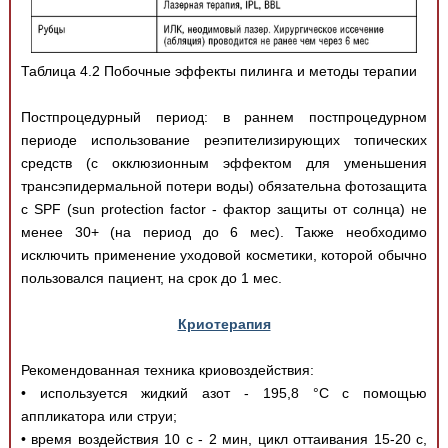
Таблица 4.2 Побочные эффекты пилинга и методы терапии
Постпроцедурный период: в раннем постпроцедурном
периоде использование реэпителизирующих топических
средств (с окклюзионным эффектом для уменьшения
трансэпидермальной потери воды) обязательна фотозащита
с SPF (sun protection factor - фактор защиты от солнца) не
менее 30+ (на период до 6 мес). Также необходимо
исключить применение уходовой косметики, которой обычно
пользовался пациент, на срок до 1 мес.
Криотерапия
Рекомендованная техника криовоздействия:
• используется жидкий азот - 195,8 °С с помощью
аппликатора или струи;
• время воздействия 10 с - 2 мин, цикл оттаивания 15-20 с,