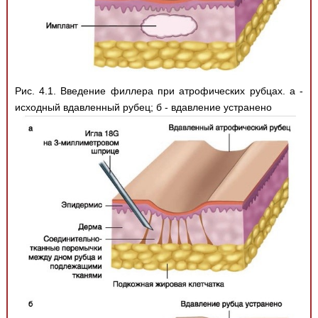
Рис. 4.1. Введение филлера при атрофических рубцах. а -
исходный вдавленный рубец; б - вдавление устранено