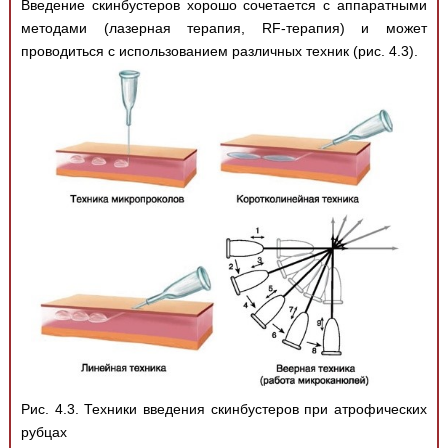
Введение скинбустеров хорошо сочетается с аппаратными
методами (лазерная терапия, RF-терапия) и может
проводиться с использованием различных техник (рис. 4.3).
Рис. 4.3. Техники введения скинбустеров при атрофических
рубцах