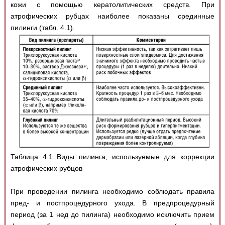
кожи с помощью кератолитических средств. При
атрофических рубцах наиболее показаны срединные
пилинги (табл. 4.1).
Таблица 4.1 Виды пилинга, используемые для коррекции
атрофических рубцов
При проведении пилинга необходимо соблюдать правила
пред- и постпроцедурного ухода. В предпроцедурный
период (за 1 нед до пилинга) необходимо исключить прием