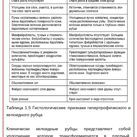
Таблица 1.5 Гистологические признаки гипертрофического и
келоидного рубца
Клинически келоидные рубцы представляют собой
уплотнение, которое трансформируется в плотный,