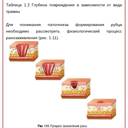
Таблица 1.2 Глубина повреждения в зависимости от вида
травмы
Для понимания патогенеза формирования рубца
необходимо рассмотреть физиологический процесс
ранозаживления (рис. 1.11).