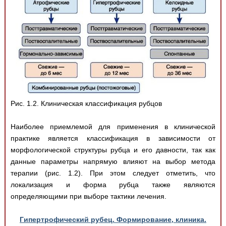
Рис. 1.2. Клиническая классификация рубцов
Наиболее приемлемой для применения в клинической
практике является классификация в зависимости от
морфологической структуры рубца и его давности, так как
данные параметры напрямую влияют на выбор метода
терапии (рис. 1.2). При этом следует отметить, что
локализация и форма рубца также являются
определяющими при выборе тактики лечения.
Гипертрофический рубец. Формирование, клиника.