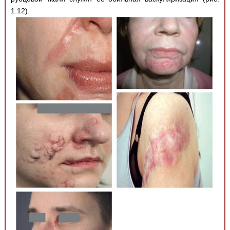
1.12).