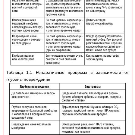
Таблица 1.1 Репаративные процессы в зависимости от
глубины повреждения