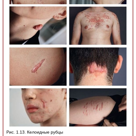
Рис. 1.13. Келоидные рубцы