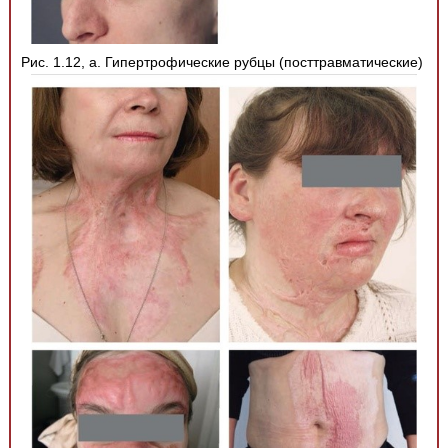
Рис. 1.12, а. Гипертрофические рубцы (посттравматические)