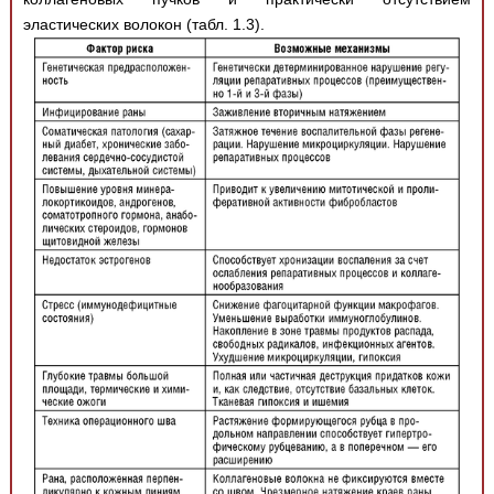
эластических волокон (табл. 1.3).