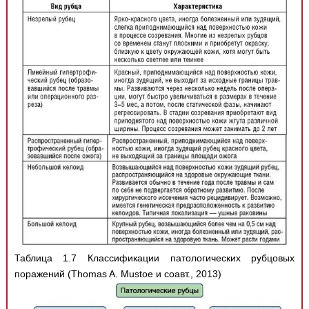
Таблица 1.7 Классификации патологических рубцовых
поражений (Thomas A. Mustoe и соавт., 2013)