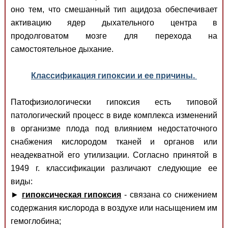
оно тем, что смешанный тип ацидоза обеспечивает
активацию ядер дыхательного центра в
продолговатом мозге для перехода на
самостоятельное дыхание.
Классификация гипоксии и ее причины.
Патофизиологически гипоксия есть типовой
патологический процесс в виде комплекса изменений
в организме плода под влиянием недостаточного
снабжения кислородом тканей и органов или
неадекватной его утилизации. Согласно принятой в
1949 г. классификации различают следующие ее
виды:
►
гипоксическая гипоксия
- связана со снижением
содержания кислорода в воздухе или насыщением им
гемоглобина;