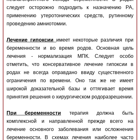
следует осторожно подходить к назначению РА,
применению утеротонических средств, рутинному
проведению амниотомии.
Лечение гипоксии
имеет некоторые различия при
беременности и во время родов. Основная цель
лечения - нормализация МПК. Следует особо
отметить, что консервативное лечение гипоксии в
родах не всегда оправдано ввиду существенного
ограничения по времени. Оно так же не имеет
широкой доказательной базы и оттягивает время
принятия решения о хирургическом родоразрешении.
При беременности
терапия должна быть
комплексной и направленной прежде всего на
лечение основного заболевания или осложнения
беременности. В схемах лечения наиболее часто