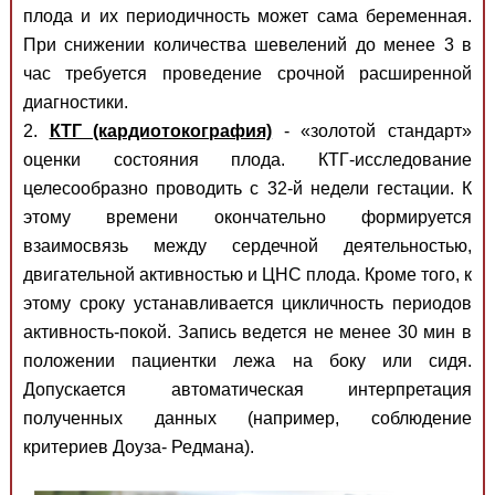
плода и их периодичность может сама беременная.
При снижении количества шевелений до менее 3 в
час требуется проведение срочной расширенной
диагностики.
2.
КТГ (кардиотокография)
- «золотой стандарт»
оценки состояния плода. КТГ-исследование
целесообразно проводить с 32-й недели гестации. К
этому времени окончательно формируется
взаимосвязь между сердечной деятельностью,
двигательной активностью и ЦНС плода. Кроме того, к
этому сроку устанавливается цикличность периодов
активность-покой. Запись ведется не менее 30 мин в
положении пациентки лежа на боку или сидя.
Допускается автоматическая интерпретация
полученных данных (например, соблюдение
критериев Доуза- Редмана).