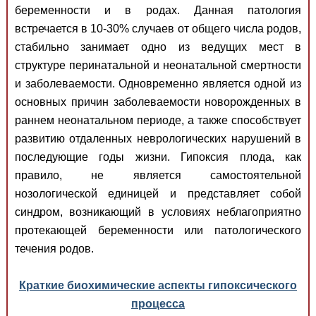
беременности и в родах. Данная патология
встречается в 10-30% случаев от общего числа родов,
стабильно занимает одно из ведущих мест в
структуре перинатальной и неонатальной смертности
и заболеваемости. Одновременно является одной из
основных причин заболеваемости новорожденных в
раннем неонатальном периоде, а также способствует
развитию отдаленных неврологических нарушений в
последующие годы жизни. Гипоксия плода, как
правило, не является самостоятельной
нозологической единицей и представляет собой
синдром, возникающий в условиях неблагоприятно
протекающей беременности или патологического
течения родов.
Краткие биохимические аспекты гипоксического
процесса