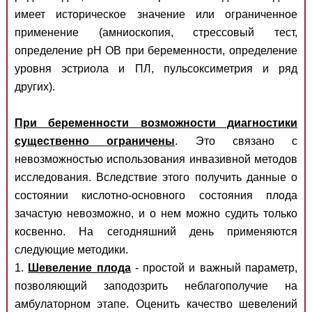
имеет историческое значение или ограниченное
применение (амниоскопия, стрессовый тест,
определение рН ОВ при беременности, определение
уровня эстриола и ПЛ, пульсоксиметрия и ряд
других).
При беременности возможности диагностики
существенно ограничены
. Это связано с
невозможностью использования инвазивной методов
исследования. Вследствие этого получить данные о
состоянии кислотно-основного состояния плода
зачастую невозможно, и о нем можно судить только
косвенно. На сегодняшний день применяются
следующие методики.
1.
Шевеление плода
- простой и важный параметр,
позволяющий заподозрить неблагополучие на
амбулаторном этапе. Оценить качество шевелений