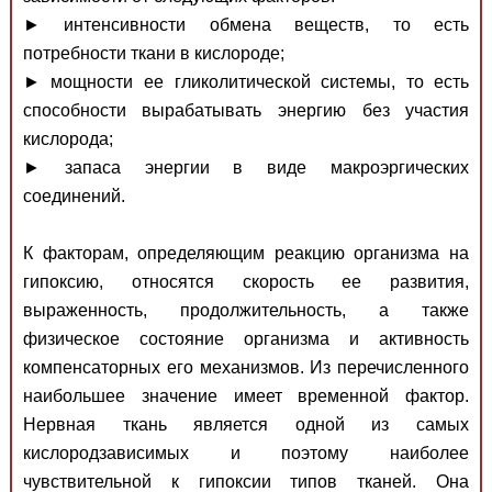
► интенсивности обмена веществ, то есть
потребности ткани в кислороде;
► мощности ее гликолитической системы, то есть
способности вырабатывать энергию без участия
кислорода;
► запаса энергии в виде макроэргических
соединений.
К факторам, определяющим реакцию организма на
гипоксию, относятся скорость ее развития,
выраженность, продолжительность, а также
физическое состояние организма и активность
компенсаторных его механизмов. Из перечисленного
наибольшее значение имеет временной фактор.
Нервная ткань является одной из самых
кислородзависимых и поэтому наиболее
чувствительной к гипоксии типов тканей. Она