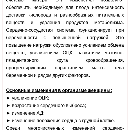
обеспечить необходимую для плода интенсивность
доставки кислорода и разнообразных питательных
веществ и удаления продуктов метаболизма.
Сердечно-сосудистая система функционирует при
беременности с повышенной нагрузкой. Это
повышение нагрузки обусловлено усилением обмена
веществ, увеличением ОЦК, развитием маточно-
плацентарного круга кровообращения,
прогрессирующим нарастанием массы тела
беременной и рядом других факторов.
Основные изменения в организме женщины:
► увеличение ОЦК;
► возрастание сердечного выброса;
► изменение АД;
► изменение положения сердца в грудной клетке.
Среди многочисленных изменений сердечно-