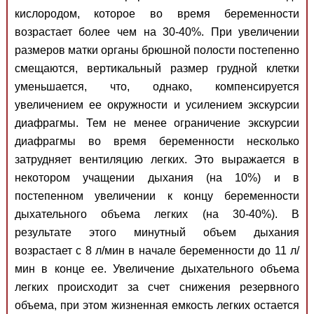
кислородом, которое во время беременности
возрастает более чем на 30-40%. При увеличении
размеров матки органы брюшной полости постепенно
смещаются, вертикальный размер грудной клетки
уменьшается, что, однако, компенсируется
увеличением ее окружности и усилением экскурсии
диафрагмы. Тем не менее ограничение экскурсии
диафрагмы во время беременности несколько
затрудняет вентиляцию легких. Это выражается в
некотором учащении дыхания (на 10%) и в
постепенном увеличении к концу беременности
дыхательного объема легких (на 30-40%). В
результате этого минутный объем дыхания
возрастает с 8 л/мин в начале беременности до 11 л/
мин в конце ее. Увеличение дыхательного объема
легких происходит за счет снижения резервного
объема, при этом жизненная емкость легких остается