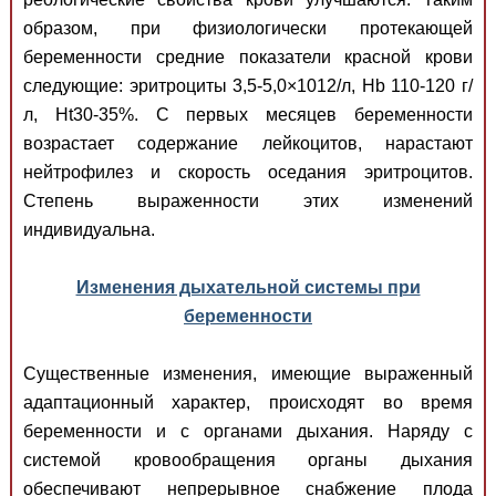
образом, при физиологически протекающей
беременности средние показатели красной крови
следующие: эритроциты 3,5-5,0×1012/л, Hb 110-120 г/
л, Ht30-35%. С первых месяцев беременности
возрастает содержание лейкоцитов, нарастают
нейтрофилез и скорость оседания эритроцитов.
Степень выраженности этих изменений
индивидуальна.
Изменения дыхательной системы при
беременности
Существенные изменения, имеющие выраженный
адаптационный характер, происходят во время
беременности и с органами дыхания. Наряду с
системой кровообращения органы дыхания
обеспечивают непрерывное снабжение плода