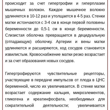
происходит за счет гипертрофии и гиперплазии
мышечных волокон. Каждое мышечное волокно
удлиняется в 10-12 раз и утолщается в 4-5 раз. Стенки
матки истончаются с 3-4 см в конце первой половины
беременности до 0,5-1 см в конце беременности.
Слизистая оболочка превращается в децидуальную
(отпадающую) оболочку. Артерии и вены матки
удлиняются и расширяются, ход сосудов становится
извилистым. Кровоснабжение матки резко возрастает
и за счет образования новых сосудов.
Гипертрофируются чувствительные рецепторы,
участвующие в передаче импульсов от плода в ЦНС
беременной, число их увеличивается. В стенке матки
возрастает содержание кальция, микроэлементов,
гликогена и креатинфосфата, необходимых для
сократительной деятельности; увеличивается