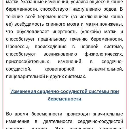
матки. Указанные изменения, усиливающиеся в конце
беременности, способствуют наступлению родов. В
течение всей беременности (за исключением конца
ее) возбудимость спинного мозга и матки понижены,
что обусловливает инертность («покой») матки и
способствует правильному течению беременности.
Процессы, происходящие в нервной системе,
способствуют возникновению физиологических,
приспособительных изменений в сердечно-
сосудистой, кроветворной, выделительной,
пищеварительной и других системах.
Изменения сердечно-сосудистой системы при
беременности
Во время беременности происходят значительные
изменения в деятельности сердечно-сосудистой
системы матери. Эти изменения позволяют