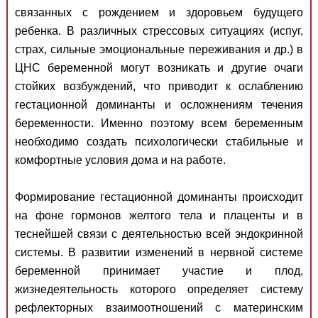
связанных с рождением и здоровьем будущего
ребенка. В различных стрессовых ситуациях (испуг,
страх, сильные эмоциональные переживания и др.) в
ЦНС беременной могут возникать и другие очаги
стойких возбуждений, что приводит к ослаблению
гестационной доминанты и осложнениям течения
беременности. Именно поэтому всем беременным
необходимо создать психологически стабильные и
комфортные условия дома и на работе.
Формирование гестационной доминанты происходит
на фоне гормонов желтого тела и плаценты и в
теснейшей связи с деятельностью всей эндокринной
системы. В развитии изменений в нервной системе
беременной принимает участие и плод,
жизнедеятельность которого определяет систему
рефлекторных взаимоотношений с материнским