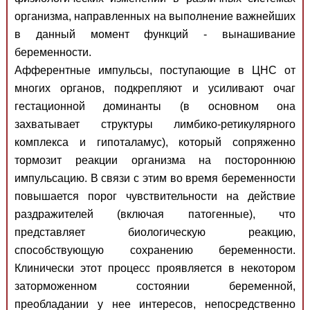
организма, направленных на выполнение важнейших
в данный момент функций - вынашивание
беременности.
Афферентные импульсы, поступающие в ЦНС от
многих органов, подкрепляют и усиливают очаг
гестационной доминанты (в основном она
захватывает структуры лимбико-ретикулярного
комплекса и гипоталамус), который сопряженно
тормозит реакции организма на постороннюю
импульсацию. В связи с этим во время беременности
повышается порог чувствительности на действие
раздражителей (включая патогенные), что
представляет биологическую реакцию,
способствующую сохранению беременности.
Клинически этот процесс проявляется в некотором
заторможенном состоянии беременной,
преобладании у нее интересов, непосредственно