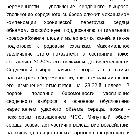
беременности - увеличение сердечного выброса.
Увеличение сердечного выброса служит механизмом
компенсации хронической перегрузки сердца
объемом, способствует поддержанию оптимального
кровоснабжения плода и материнских тканей, а также
подготовке к родовым схваткам. Максимальное
увеличение этого показателя в состоянии покоя
составляет 30-50% его величины до беременности.
Сердечный выброс начинает возрастать с самых
ранних сроков беременности, при этом максимальное
его изменение отмечается на 28-32-й неделе. В
первой половине беременности увеличение
сердечного выброса в основном обусловлено
нарастанием ударного объема сердца, позже -
некоторым повышением ЧСС. Минутный объем
сердца возрастает частично вследствие воздействия
на миокард плацентарных гормонов (эстрогенов и