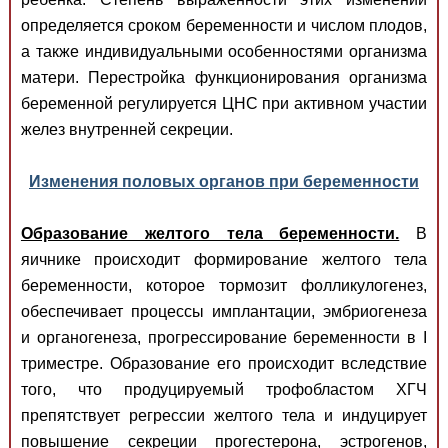
определяется сроком беременности и числом плодов,
а также индивидуальными особенностями организма
матери. Перестройка функционирования организма
беременной регулируется ЦНС при активном участии
желез внутренней секреции.
Изменения половых органов при беременности
Образование желтого тела беременности.
В
яичнике происходит формирование желтого тела
беременности, которое тормозит фолликулогенез,
обеспечивает процессы имплантации, эмбриогенеза
и органогенеза, прогрессирование беременности в I
триместре. Образование его происходит вследствие
того, что продуцируемый трофобластом ХГЧ
препятствует регрессии желтого тела и индуцирует
повышение секреции прогестерона, эстрогенов,