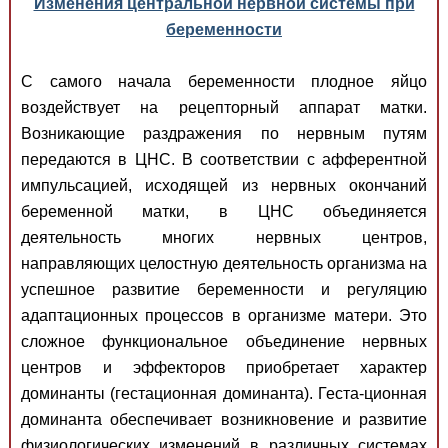
Изменения центральной нервной системы при
беременности
С самого начала беременности плодное яйцо
воздействует на рецепторный аппарат матки.
Возникающие раздражения по нервным путям
передаются в ЦНС. В соответствии с афферентной
импульсацией, исходящей из нервных окончаний
беременной матки, в ЦНС объединяется
деятельность многих нервных центров,
направляющих целостную деятельность организма на
успешное развитие беременности и регуляцию
адаптационных процессов в организме матери. Это
сложное функциональное объединение нервных
центров и эффекторов приобретает характер
доминанты (гестационная доминанта). Геста-ционная
доминанта обеспечивает возникновение и развитие
физиологических изменений в различных системах