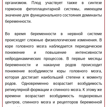
организмом. Плод участвует также в синтезе
гормонов фетоплацентарной системы, имеющем
значение для функционального состояния доминанты
беременности.
Во время беременности в нервной системе
происходят сложные физиологические изменения. В
коре головного мозга наблюдается периодическое
понижение и повышение интенсивности
нейродинамических процессов. В первые месяцы
беременности и накануне родов происходит
понижение возбудимости коры головного мозга,
которая достигает наибольшей степени к моменту
родов. Одновременно возрастает возбудимость
ретикулярной формации и спинного мозга. К этому же
времени возрастает возбудимость подкорковых
центров, спинного мозга и рецепторов беременной