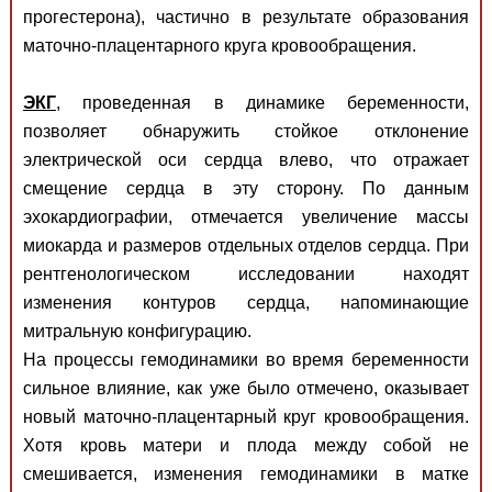
прогестерона), частично в результате образования
маточно-плацентарного круга кровообращения.
ЭКГ
, проведенная в динамике беременности,
позволяет обнаружить стойкое отклонение
электрической оси сердца влево, что отражает
смещение сердца в эту сторону. По данным
эхокардиографии, отмечается увеличение массы
миокарда и размеров отдельных отделов сердца. При
рентгенологическом исследовании находят
изменения контуров сердца, напоминающие
митральную конфигурацию.
На процессы гемодинамики во время беременности
сильное влияние, как уже было отмечено, оказывает
новый маточно-плацентарный круг кровообращения.
Хотя кровь матери и плода между собой не
смешивается, изменения гемодинамики в матке