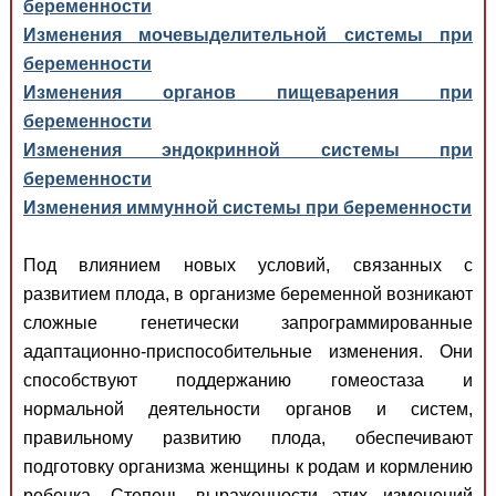
беременности
Изменения мочевыделительной системы при
беременности
Изменения органов пищеварения при
беременности
Изменения эндокринной системы при
беременности
Изменения иммунной системы при беременности
Под влиянием новых условий, связанных с
развитием плода, в организме беременной возникают
сложные генетически запрограммированные
адаптационно-приспособительные изменения. Они
способствуют поддержанию гомеостаза и
нормальной деятельности органов и систем,
правильному развитию плода, обеспечивают
подготовку организма женщины к родам и кормлению
ребенка. Степень выраженности этих изменений