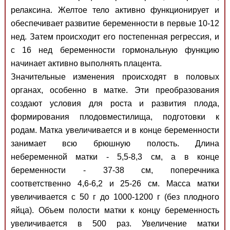
релаксина. Желтое тело активно функционирует и
обеспечивает развитие беременности в первые 10-12
нед. Затем происходит его постепенная регрессия, и
с 16 нед беременности гормональную функцию
начинает активно выполнять плацента.
Значительные изменения происходят в половых
органах, особенно в матке. Эти преобразования
создают условия для роста и развития плода,
формирования плодовместилища, подготовки к
родам. Матка увеличивается и в конце беременности
занимает всю брюшную полость. Длина
небеременной матки - 5,5-8,3 см, а в конце
беременности - 37-38 см, поперечника
соответственно 4,6-6,2 и 25-26 см. Масса матки
увеличивается с 50 г до 1000-1200 г (без плодного
яйца). Объем полости матки к концу беременность
увеличивается в 500 раз. Увеличение матки