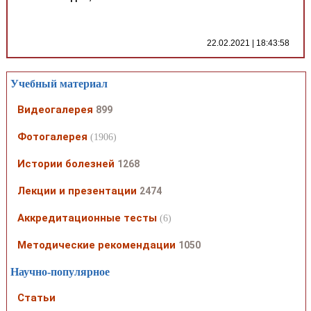
22.02.2021 | 18:43:58
Учебный материал
Видеогалерея
899
Фотогалерея
(1906)
Истории болезней
1268
Лекции и презентации
2474
Аккредитационные тесты
(6)
Методические рекомендации
1050
Научно-популярное
Статьи