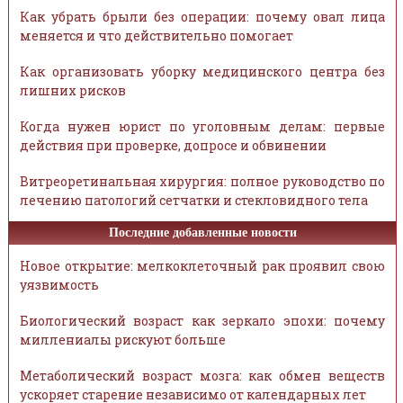
Как убрать брыли без операции: почему овал лица
меняется и что действительно помогает
Как организовать уборку медицинского центра без
лишних рисков
Когда нужен юрист по уголовным делам: первые
действия при проверке, допросе и обвинении
Витреоретинальная хирургия: полное руководство по
лечению патологий сетчатки и стекловидного тела
Последние добавленные новости
Новое открытие: мелкоклеточный рак проявил свою
уязвимость
Биологический возраст как зеркало эпохи: почему
миллениалы рискуют больше
Метаболический возраст мозга: как обмен веществ
ускоряет старение независимо от календарных лет