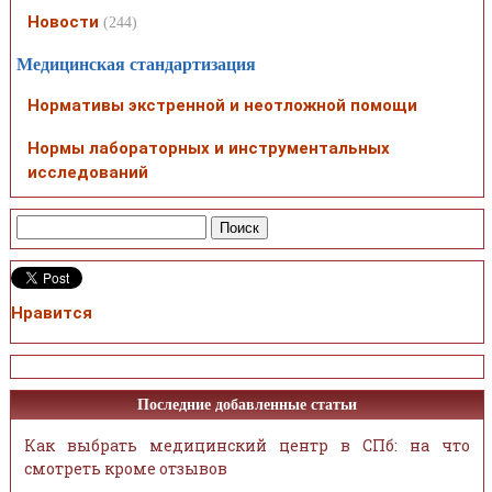
Новости
(244)
Медицинская стандартизация
Нормативы экстренной и неотложной помощи
Нормы лабораторных и инструментальных
исследований
Нравится
Последние добавленные статьи
Как выбрать медицинский центр в СПб: на что
смотреть кроме отзывов