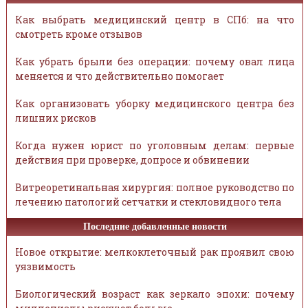
Как выбрать медицинский центр в СПб: на что
смотреть кроме отзывов
Как убрать брыли без операции: почему овал лица
меняется и что действительно помогает
Как организовать уборку медицинского центра без
лишних рисков
Когда нужен юрист по уголовным делам: первые
действия при проверке, допросе и обвинении
Витреоретинальная хирургия: полное руководство по
лечению патологий сетчатки и стекловидного тела
Последние добавленные новости
Новое открытие: мелкоклеточный рак проявил свою
уязвимость
Биологический возраст как зеркало эпохи: почему