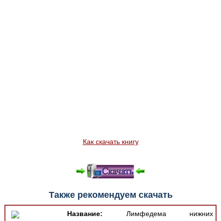
Как скачать книгу
Также рекомендуем скачать
Название:
Лимфедема нижних