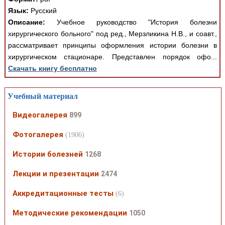
Язык:
Русский
Описание:
Учебное руководство "История болезни
хирургического больного" под ред., Мерзликина Н.В., и соавт.,
рассматривает принципы оформления истории болезни в
хирургическом стационаре. Представлен порядок офо...
Скачать книгу бесплатно
Учебный материал
Видеогалерея
899
Фотогалерея
(1906)
Истории болезней
1268
Лекции и презентации
2474
Аккредитационные тесты
(6)
Методические рекомендации
1050