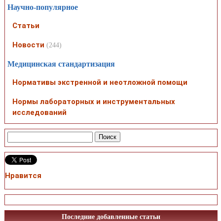
Научно-популярное
Статьи
Новости
(244)
Медицинская стандартизация
Нормативы экстренной и неотложной помощи
Нормы лабораторных и инструментальных
исследований
Нравится
Последние добавленные статьи