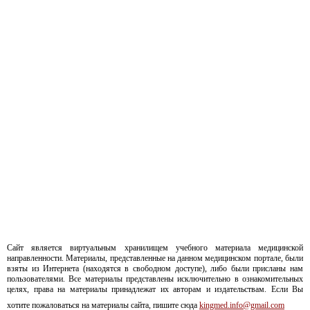
Сайт является виртуальным хранилищем учебного материала медицинской
направленности. Материалы, представленные на данном медицинском портале, были
взяты из Интернета (находятся в свободном доступе), либо были присланы нам
пользователями. Все материалы представлены исключительно в ознакомительных
целях, права на материалы принадлежат их авторам и издательствам. Если Вы
хотите пожаловаться на материалы сайта, пишите сюда
kingmed.info@gmail.com