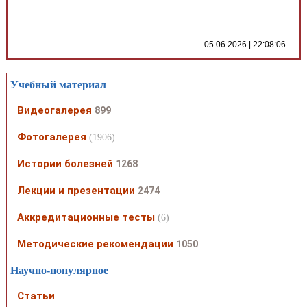
05.06.2026 | 22:08:06
Учебный материал
Видеогалерея
899
Фотогалерея
(1906)
Истории болезней
1268
Лекции и презентации
2474
Аккредитационные тесты
(6)
Методические рекомендации
1050
Научно-популярное
Статьи