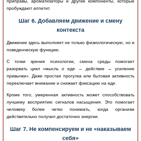
приправы, ароматизаторы и другие компоненты, которые
пробуждают аппетит.
Шаг 6. Добавляем движение и смену
контекста
Движение здесь выполняет не только физиологическую, но и
поведенческую функцию.
С точки зрения психологии, смена среды помогает
разорвать цикл «мысль о еде → действие → усиление
привычки». Даже простая прогулка или бытовая активность
переключает внимание и снижает фиксацию на еде.
Кроме того, умеренная активность может способствовать
лучшему восприятию сигналов насыщения. Это помогает
человеку более четко понимать, когда организм
действительно получил достаточно энергии.
Шаг 7. Не компенсируем и не «наказываем
себя»