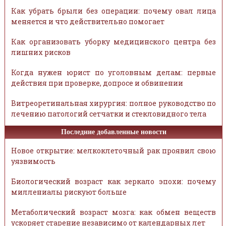
Как убрать брыли без операции: почему овал лица
меняется и что действительно помогает
Как организовать уборку медицинского центра без
лишних рисков
Когда нужен юрист по уголовным делам: первые
действия при проверке, допросе и обвинении
Витреоретинальная хирургия: полное руководство по
лечению патологий сетчатки и стекловидного тела
Последние добавленные новости
Новое открытие: мелкоклеточный рак проявил свою
уязвимость
Биологический возраст как зеркало эпохи: почему
миллениалы рискуют больше
Метаболический возраст мозга: как обмен веществ
ускоряет старение независимо от календарных лет