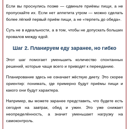
Если вы проснулись позже — сдвиньте приёмы пищи, а не
пропускайте их. Если нет аппетита утром — можно сделать
более лёгкий первый приём пищи, а не «терпеть до обеда».
Суть не в идеальности, а в том, чтобы не допускать больших
провалов между едой.
Шаг 2. Планируем еду заранее, но гибко
Этот шаг помогает уменьшить количество спонтанных
решений, которые чаще всего и приводят к перееданию.
Планирование здесь не означает жёсткую диету. Это скорее
ориентир: понимать, где примерно будут приёмы пищи и
какого они будут характера.
Например, вы можете заранее представить, что будете есть
сегодня на завтрак, обед и ужин. Это уже снижает
неопределённость, а значит уменьшает нагрузку на
самоконтроль.