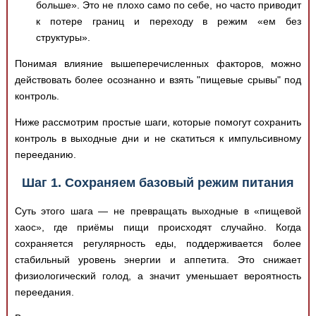
больше». Это не плохо само по себе, но часто приводит
к потере границ и переходу в режим «ем без
структуры».
Понимая влияние вышеперечисленных факторов, можно
действовать более осознанно и взять "пищевые срывы" под
контроль.
Ниже рассмотрим простые шаги, которые помогут сохранить
контроль в выходные дни и не скатиться к импульсивному
перееданию.
Шаг 1. Сохраняем базовый режим питания
Суть этого шага — не превращать выходные в «пищевой
хаос», где приёмы пищи происходят случайно. Когда
сохраняется регулярность еды, поддерживается более
стабильный уровень энергии и аппетита. Это снижает
физиологический голод, а значит уменьшает вероятность
переедания.