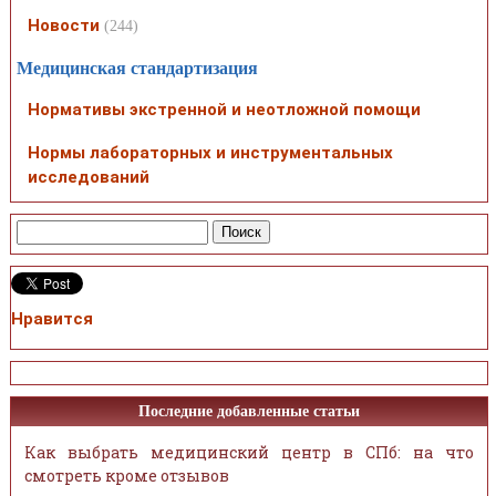
Новости
(244)
Медицинская стандартизация
Нормативы экстренной и неотложной помощи
Нормы лабораторных и инструментальных
исследований
Нравится
Последние добавленные статьи
Как выбрать медицинский центр в СПб: на что
смотреть кроме отзывов