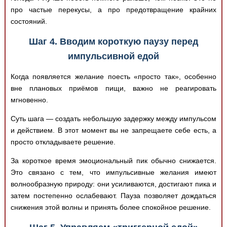
про частые перекусы, а про предотвращение крайних
состояний.
Шаг 4. Вводим короткую паузу перед
импульсивной едой
Когда появляется желание поесть «просто так», особенно
вне плановых приёмов пищи, важно не реагировать
мгновенно.
Суть шага — создать небольшую задержку между импульсом
и действием. В этот момент вы не запрещаете себе есть, а
просто откладываете решение.
За короткое время эмоциональный пик обычно снижается.
Это связано с тем, что импульсивные желания имеют
волнообразную природу: они усиливаются, достигают пика и
затем постепенно ослабевают. Пауза позволяет дождаться
снижения этой волны и принять более спокойное решение.