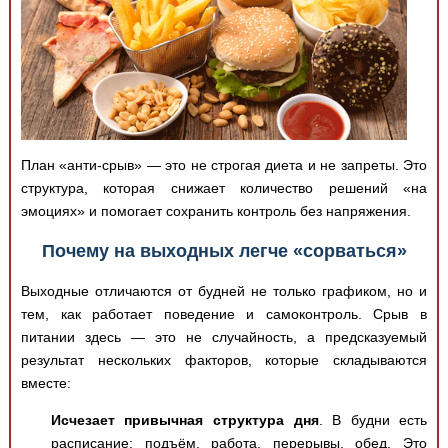
План «анти-срыв» — это не строгая диета и не запреты. Это
структура, которая снижает количество решений «на
эмоциях» и помогает сохранить контроль без напряжения.
Почему на выходных легче «сорваться»
Выходные отличаются от будней не только графиком, но и
тем, как работает поведение и самоконтроль. Срыв в
питании здесь — это не случайность, а предсказуемый
результат нескольких факторов, которые складываются
вместе:
Исчезает привычная структура дня
. В будни есть
расписание: подъём, работа, перерывы, обед. Это